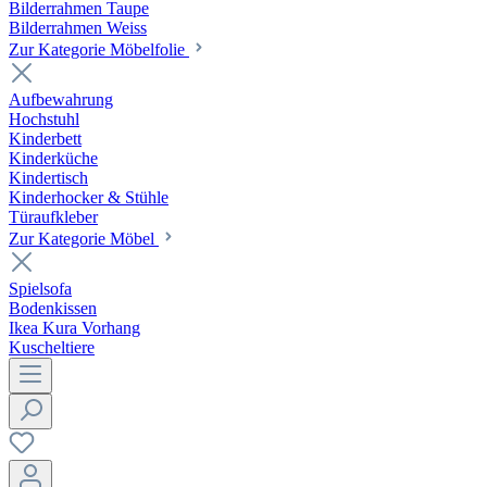
Bilderrahmen Taupe
Bilderrahmen Weiss
Zur Kategorie Möbelfolie
Aufbewahrung
Hochstuhl
Kinderbett
Kinderküche
Kindertisch
Kinderhocker & Stühle
Türaufkleber
Zur Kategorie Möbel
Spielsofa
Bodenkissen
Ikea Kura Vorhang
Kuscheltiere