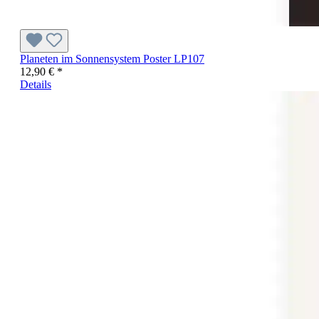
Planeten im Sonnensystem Poster LP107
12,90 € *
Details