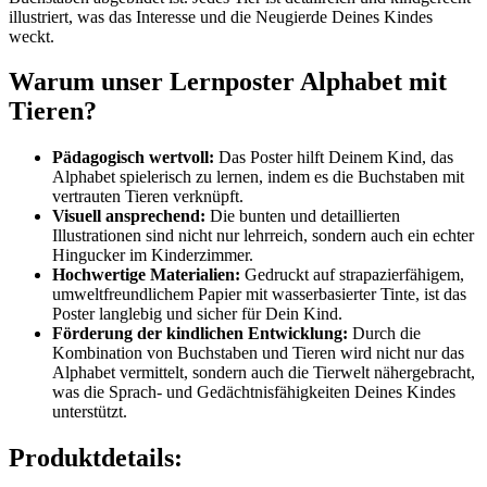
illustriert, was das Interesse und die Neugierde Deines Kindes
weckt.
Warum unser Lernposter Alphabet mit
Tieren?
Pädagogisch wertvoll:
Das Poster hilft Deinem Kind, das
Alphabet spielerisch zu lernen, indem es die Buchstaben mit
vertrauten Tieren verknüpft.
Visuell ansprechend:
Die bunten und detaillierten
Illustrationen sind nicht nur lehrreich, sondern auch ein echter
Hingucker im Kinderzimmer.
Hochwertige Materialien:
Gedruckt auf strapazierfähigem,
umweltfreundlichem Papier mit wasserbasierter Tinte, ist das
Poster langlebig und sicher für Dein Kind.
Förderung der kindlichen Entwicklung:
Durch die
Kombination von Buchstaben und Tieren wird nicht nur das
Alphabet vermittelt, sondern auch die Tierwelt nähergebracht,
was die Sprach- und Gedächtnisfähigkeiten Deines Kindes
unterstützt.
Produktdetails: