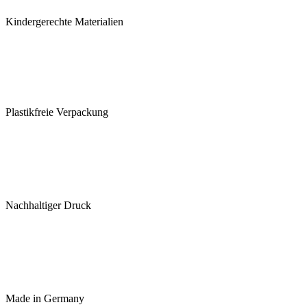
Kindergerechte Materialien
Plastikfreie Verpackung
Nachhaltiger Druck
Made in Germany