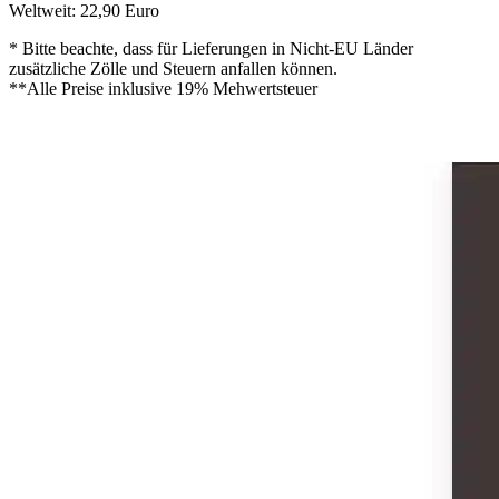
Weltweit: 22,90 Euro
* Bitte beachte, dass für Lieferungen in Nicht-EU Länder
zusätzliche Zölle und Steuern anfallen können.
**Alle Preise inklusive 19% Mehwertsteuer