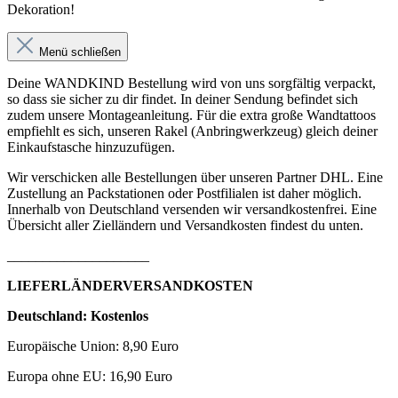
Dekoration!
Menü schließen
Deine WANDKIND Bestellung wird von uns sorgfältig verpackt,
so dass sie sicher zu dir findet. In deiner Sendung befindet sich
zudem unsere Montageanleitung. Für die extra große Wandtattoos
empfiehlt es sich, unseren Rakel (Anbringwerkzeug) gleich deiner
Einkaufstasche hinzuzufügen.
Wir verschicken alle Bestellungen über unseren Partner DHL. Eine
Zustellung an Packstationen oder Postfilialen ist daher möglich.
Innerhalb von Deutschland versenden wir versandkostenfrei. Eine
Übersicht aller Zielländern und Versandkosten findest du unten.
____________________
LIEFERLÄNDERVERSANDKOSTEN
Deutschland: Kostenlos
Europäische Union: 8,90 Euro
Europa ohne EU: 16,90 Euro