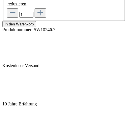
reduzieren.
In den Warenkorb
Produktnummer:
SW10246.7
Kostenloser Versand
10 Jahre Erfahrung