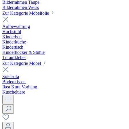
Bilderrahmen Taupe
Bilderrahmen Weiss
Zur Kategorie Möbelfolie
Aufbewahrung
Hochstuhl
Kinderbett
Kinderküche
Kindertisch
Kinderhocker & Stühle
Türaufkleber
Zur Kategorie Möbel
Spielsofa
Bodenkissen
Ikea Kura Vorhang
Kuscheltiere