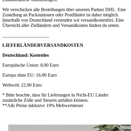
Wir verschicken alle Bestellungen über unseren Partner DHL. Eine
Zustellung an Packstationen oder Postfilialen ist daher möglich.
Innerhalb von Deutschland versenden wir versandkostenfrei. Eine
Übersicht aller Zielländern und Versandkosten findest du unten.
____________________
LIEFERLÄNDERVERSANDKOSTEN
Deutschland: Kostenlos
Europäische Union: 8,90 Euro
Europa ohne EU: 16,90 Euro
Weltweit: 22,90 Euro
* Bitte beachte, dass für Lieferungen in Nicht-EU Länder
zusätzliche Zölle und Steuern anfallen können.
**Alle Preise inklusive 19% Mehwertsteuer