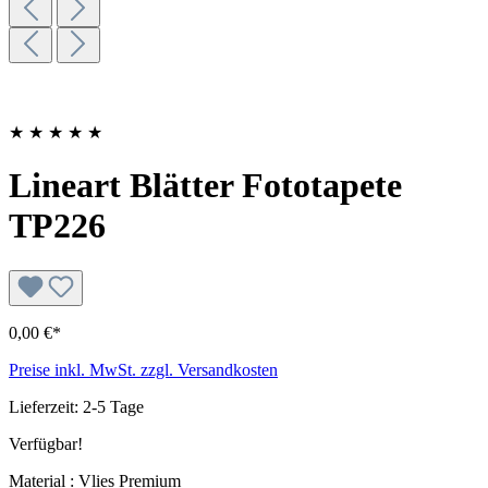
★
★
★
★
★
Lineart Blätter Fototapete
TP226
0,00 €*
Preise inkl. MwSt. zzgl. Versandkosten
Lieferzeit: 2-5 Tage
Verfügbar!
Material : Vlies Premium