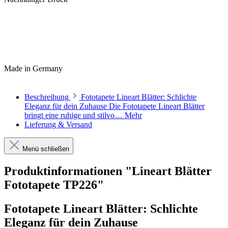
Made in Germany
Beschreibung
Fototapete Lineart Blätter: Schlichte
Eleganz für dein Zuhause Die Fototapete Lineart Blätter
bringt eine ruhige und stilvo…
Mehr
Lieferung & Versand
Menü schließen
Produktinformationen "Lineart Blätter
Fototapete TP226"
Fototapete Lineart Blätter: Schlichte
Eleganz für dein Zuhause