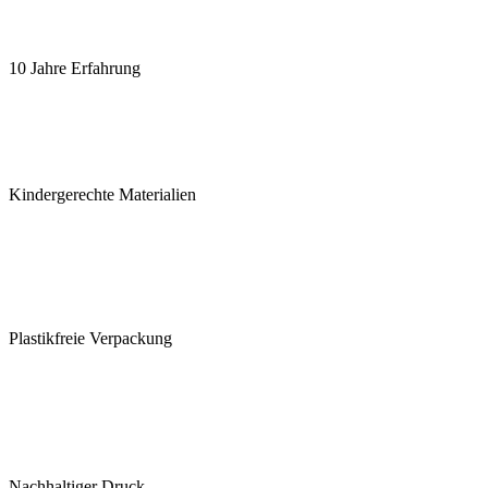
10 Jahre Erfahrung
Kindergerechte Materialien
Plastikfreie Verpackung
Nachhaltiger Druck