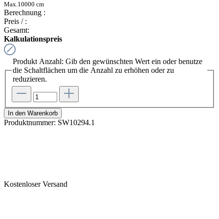
Max.
10000
cm
Berechnung :
Preis /
:
Gesamt:
Kalkulationspreis
Produkt Anzahl: Gib den gewünschten Wert ein oder benutze
die Schaltflächen um die Anzahl zu erhöhen oder zu
reduzieren.
In den Warenkorb
Produktnummer:
SW10294.1
Kostenloser Versand