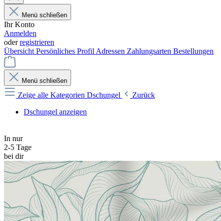
Menü schließen
Ihr Konto
Anmelden
oder
registrieren
Übersicht
Persönliches Profil
Adressen
Zahlungsarten
Bestellungen
Menü schließen
Zeige alle Kategorien
Dschungel
Zurück
Dschungel anzeigen
In nur
2-5 Tage
bei dir