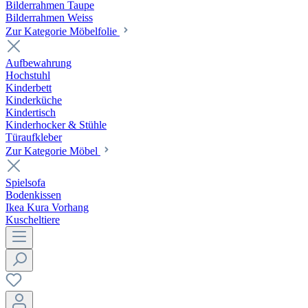
Bilderrahmen Taupe
Bilderrahmen Weiss
Zur Kategorie Möbelfolie
Aufbewahrung
Hochstuhl
Kinderbett
Kinderküche
Kindertisch
Kinderhocker & Stühle
Türaufkleber
Zur Kategorie Möbel
Spielsofa
Bodenkissen
Ikea Kura Vorhang
Kuscheltiere