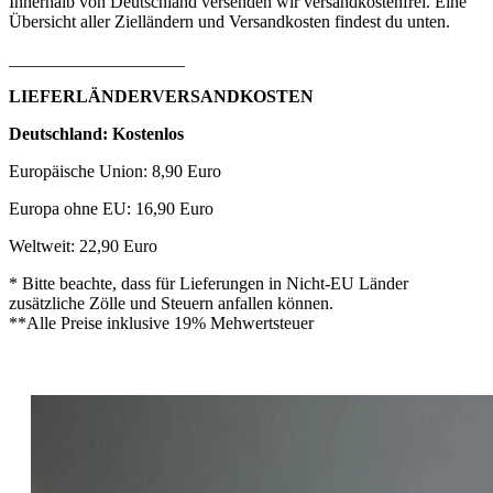
Innerhalb von Deutschland versenden wir versandkostenfrei. Eine
Übersicht aller Zielländern und Versandkosten findest du unten.
____________________
LIEFERLÄNDERVERSANDKOSTEN
Deutschland: Kostenlos
Europäische Union: 8,90 Euro
Europa ohne EU: 16,90 Euro
Weltweit: 22,90 Euro
* Bitte beachte, dass für Lieferungen in Nicht-EU Länder
zusätzliche Zölle und Steuern anfallen können.
**Alle Preise inklusive 19% Mehwertsteuer