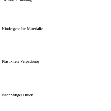
Kindergerechte Materialien
Plastikfreie Verpackung
Nachhaltiger Druck