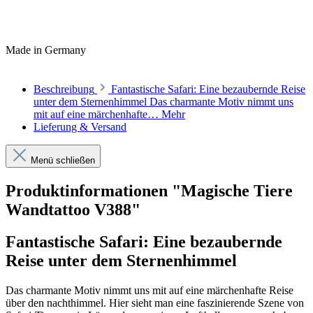
Made in Germany
Beschreibung
Fantastische Safari: Eine bezaubernde Reise
unter dem Sternenhimmel Das charmante Motiv nimmt uns
mit auf eine märchenhafte…
Mehr
Lieferung & Versand
Menü schließen
Produktinformationen "Magische Tiere
Wandtattoo V388"
Fantastische Safari: Eine bezaubernde
Reise unter dem Sternenhimmel
Das charmante Motiv nimmt uns mit auf eine märchenhafte Reise
über den nachthimmel. Hier sieht man eine faszinierende Szene von