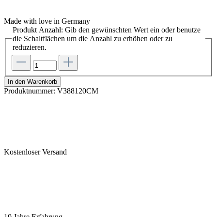
Made with love in Germany
Produkt Anzahl: Gib den gewünschten Wert ein oder benutze
die Schaltflächen um die Anzahl zu erhöhen oder zu
reduzieren.
In den Warenkorb
Produktnummer:
V388120CM
Kostenloser Versand
10 Jahre Erfahrung