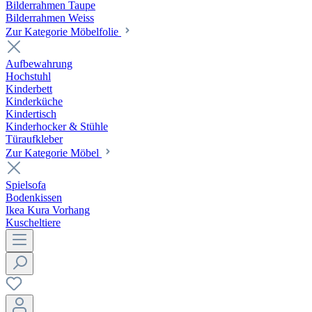
Bilderrahmen Taupe
Bilderrahmen Weiss
Zur Kategorie Möbelfolie
Aufbewahrung
Hochstuhl
Kinderbett
Kinderküche
Kindertisch
Kinderhocker & Stühle
Türaufkleber
Zur Kategorie Möbel
Spielsofa
Bodenkissen
Ikea Kura Vorhang
Kuscheltiere