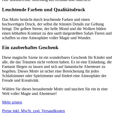
Leuchtende Farben und Qualitätsdruck
Das Motiv besticht durch leuchtende Farben und einen
hochwertigen Druck, der selbst die feinsten Details zur Geltung
bringt. Die gelben Sterne, der helle Mond und die Wolken bilden
einen lebhaften Kontrast zu den sanft dargestellten Safari-Tieren und
schaffen so eine Atmosphäre voller Magie und Wunder.
Ein zauberhaftes Geschenk
Diese magische Szene ist ein wunderbares Geschenk für Kinder und
alle, die das Träumen nicht verlernt haben. Es ist eine Einladung, die
Fantasie fliegen zu lassen und sich auf fantastische Abenteuer zu
begeben. Dieses Motiv ist sicher eine Bereicherung für jedes
Schlafzimmer oder Spielzimmer und fördert eine Atmosphäre der
Freude und Kreativität.
Wählen Sie dieses bezaubernde Motiv und tauchen Sie ein in eine
Welt voller Magie und Abenteuer!
Mehr zeigen
Preise inkl. MwSt. zzgl. Versandkosten