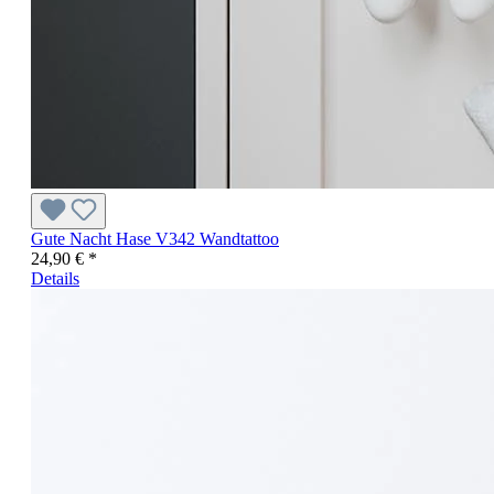
Gute Nacht Hase V342 Wandtattoo
24,90 € *
Details