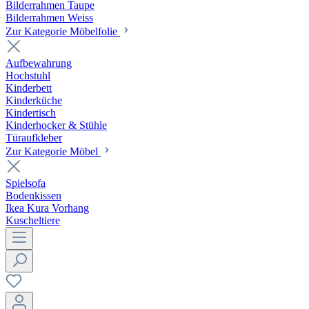
Bilderrahmen Taupe
Bilderrahmen Weiss
Zur Kategorie Möbelfolie
Aufbewahrung
Hochstuhl
Kinderbett
Kinderküche
Kindertisch
Kinderhocker & Stühle
Türaufkleber
Zur Kategorie Möbel
Spielsofa
Bodenkissen
Ikea Kura Vorhang
Kuscheltiere