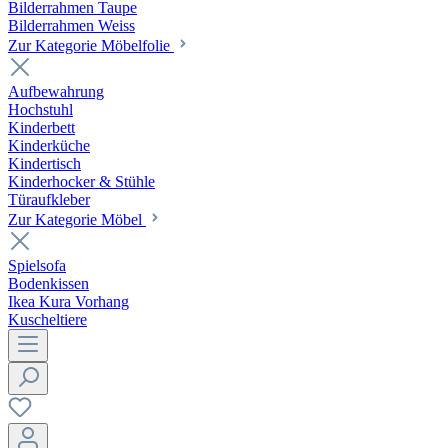
Bilderrahmen Taupe
Bilderrahmen Weiss
Zur Kategorie Möbelfolie
Aufbewahrung
Hochstuhl
Kinderbett
Kinderküche
Kindertisch
Kinderhocker & Stühle
Türaufkleber
Zur Kategorie Möbel
Spielsofa
Bodenkissen
Ikea Kura Vorhang
Kuscheltiere