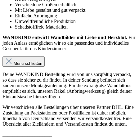
Verschiedene Größen erhältlich
Mit Liebe gestaltet und gut verpackt
Einfache Anbringung
Umweltfreundliche Produktion
Schadstofffreie Materialien
WANDKIND entwirft Wandbilder mit Liebe und Herzblut.
Für
jeden Anlass ermöglichen wir so ein passendes und individuelles
Geschenk für das Kinderzimmer.
Menü schließen
Deine WANDKIND Bestellung wird von uns sorgfältig verpackt,
so dass sie sicher zu dir findet. In deiner Sendung befindet sich
zudem unsere Montageanleitung. Für die extra große Wandtattoos
empfiehlt es sich, unseren Rakel (Anbringwerkzeug) gleich deiner
Einkaufstasche hinzuzufügen.
Wir verschicken alle Bestellungen über unseren Partner DHL. Eine
Zustellung an Packstationen oder Postfilialen ist daher möglich.
Innerhalb von Deutschland versenden wir versandkostenfrei. Eine
Übersicht aller Zielländern und Versandkosten findest du unten.
____________________