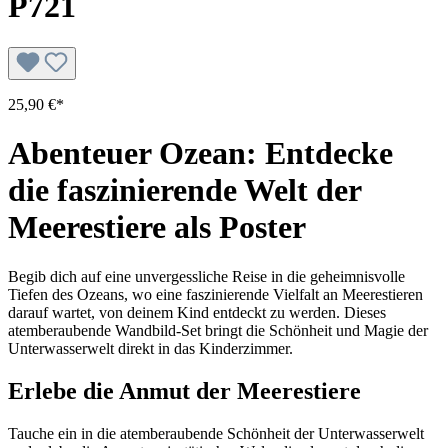
P721
25,90 €*
Abenteuer Ozean: Entdecke
die faszinierende Welt der
Meerestiere als Poster
Begib dich auf eine unvergessliche Reise in die geheimnisvolle
Tiefen des Ozeans, wo eine faszinierende Vielfalt an Meerestieren
darauf wartet, von deinem Kind entdeckt zu werden. Dieses
atemberaubende Wandbild-Set bringt die Schönheit und Magie der
Unterwasserwelt direkt in das Kinderzimmer.
Erlebe die Anmut der Meerestiere
Tauche ein in die atemberaubende Schönheit der Unterwasserwelt