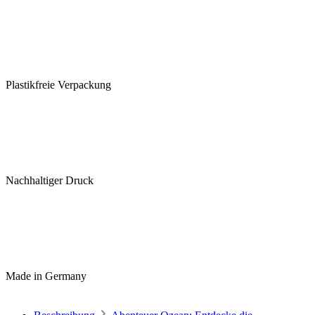
Plastikfreie Verpackung
Nachhaltiger Druck
Made in Germany