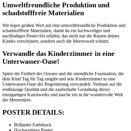
Umweltfreundliche Produktion und
schadstofffreie Materialien
Wir legen großen Wert auf eine umweltfreundliche Produktion und
schadstofffreie Materialien, damit du ein hochwertiges und
nachhaltiges Poster-Set erhältst, das nicht nur die Räume deines
Kindes verschönert, sondern auch die Meereswelt schützt.
Verwandle das Kinderzimmer in eine
Unterwasser-Oase!
Spüre die Freiheit des Ozeans und die unendliche Faszination, die
dein Kind Tag für Tag umgibt und sein Kinderzimmer in eine
Unterwasser-Oase der Begeisterung verwandelt. Vertraue auf die
erstklassige Qualität und die zauberhafte Gestaltung dieses
einzigartigen Kunstwerks und tauche ein in die wundervolle Welt
der Meerestiere.
POSTER DETAILS:
Brillanter Farbdruck
Hochwertiges Papier