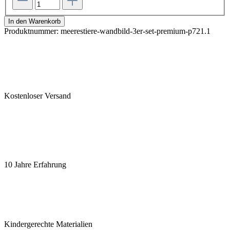
In den Warenkorb
Produktnummer:
meerestiere-wandbild-3er-set-premium-p721.1
Kostenloser Versand
10 Jahre Erfahrung
Kindergerechte Materialien