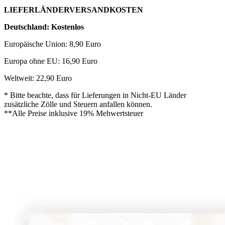
LIEFERLÄNDERVERSANDKOSTEN
Deutschland: Kostenlos
Europäische Union: 8,90 Euro
Europa ohne EU: 16,90 Euro
Weltweit: 22,90 Euro
* Bitte beachte, dass für Lieferungen in Nicht-EU Länder
zusätzliche Zölle und Steuern anfallen können.
**Alle Preise inklusive 19% Mehwertsteuer