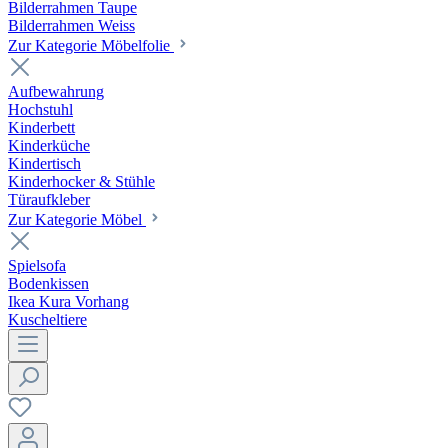
Bilderrahmen Taupe
Bilderrahmen Weiss
Zur Kategorie Möbelfolie
Aufbewahrung
Hochstuhl
Kinderbett
Kinderküche
Kindertisch
Kinderhocker & Stühle
Türaufkleber
Zur Kategorie Möbel
Spielsofa
Bodenkissen
Ikea Kura Vorhang
Kuscheltiere