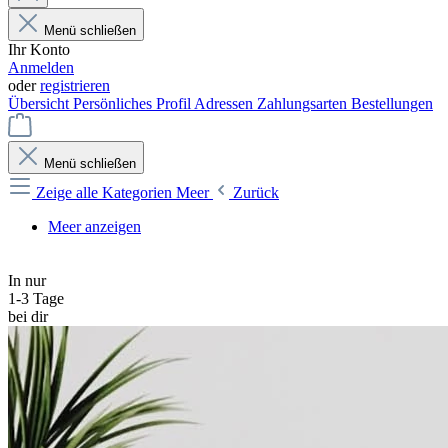
Menü schließen
Ihr Konto
Anmelden
oder
registrieren
Übersicht
Persönliches Profil
Adressen
Zahlungsarten
Bestellungen
Menü schließen
Zeige alle Kategorien
Meer
Zurück
Meer anzeigen
In nur
1-3 Tage
bei dir