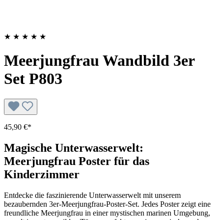
★
★
★
★
★
Meerjungfrau Wandbild 3er
Set P803
45,90 €*
Magische Unterwasserwelt:
Meerjungfrau Poster für das
Kinderzimmer
Entdecke die faszinierende Unterwasserwelt mit unserem
bezaubernden 3er-Meerjungfrau-Poster-Set. Jedes Poster zeigt eine
freundliche Meerjungfrau in einer mystischen marinen Umgebung,