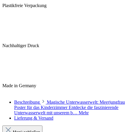
Plastikfreie Verpackung
Nachhaltiger Druck
Made in Germany
Beschreibung
Magische Unterwasserwelt: Meerjungfrau
Poster für das Kinderzimmer Entdecke die faszinierende
Unterwasserwelt mit unserem b…
Mehr
Lieferung & Versand