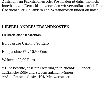
Zustellung an Packstationen oder Postfilialen ist daher möglich.
Innerhalb von Deutschland versenden wir versandkostenfrei. Eine
Übersicht aller Zielländern und Versandkosten findest du unten.
____________________
LIEFERLÄNDERVERSANDKOSTEN
Deutschland: Kostenlos
Europäische Union: 8,90 Euro
Europa ohne EU: 16,90 Euro
Weltweit: 22,90 Euro
* Bitte beachte, dass für Lieferungen in Nicht-EU Länder
zusätzliche Zölle und Steuern anfallen können.
**Alle Preise inklusive 19% Mehwertsteuer