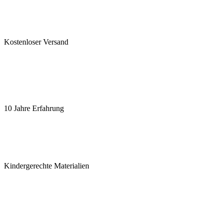
Kostenloser Versand
10 Jahre Erfahrung
Kindergerechte Materialien