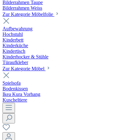
Bilderrahmen Taupe
Bilderrahmen Weiss
Zur Kategorie Möbelfolie
Aufbewahrung
Hochstuhl
Kinderbett
Kinderküche
Kindertisch
Kinderhocker & Stühle
Türaufkleber
Zur Kategorie Möbel
Spielsofa
Bodenkissen
Ikea Kura Vorhang
Kuscheltiere