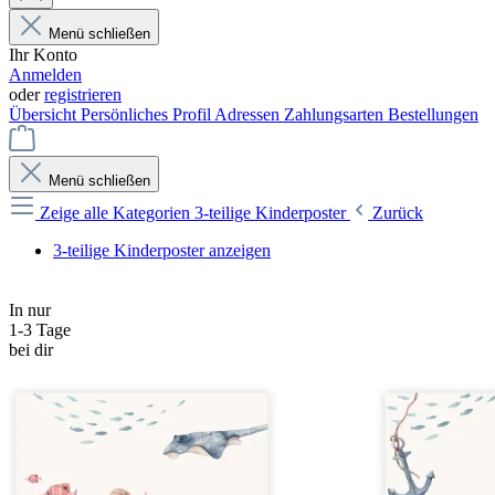
Menü schließen
Ihr Konto
Anmelden
oder
registrieren
Übersicht
Persönliches Profil
Adressen
Zahlungsarten
Bestellungen
Menü schließen
Zeige alle Kategorien
3-teilige Kinderposter
Zurück
3-teilige Kinderposter anzeigen
In nur
1-3 Tage
bei dir