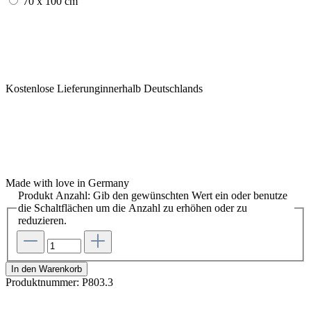
70 x 100 cm
Kostenlose Lieferunginnerhalb Deutschlands
Made with love in Germany
Produkt Anzahl: Gib den gewünschten Wert ein oder benutze
die Schaltflächen um die Anzahl zu erhöhen oder zu
reduzieren.
In den Warenkorb
Produktnummer:
P803.3