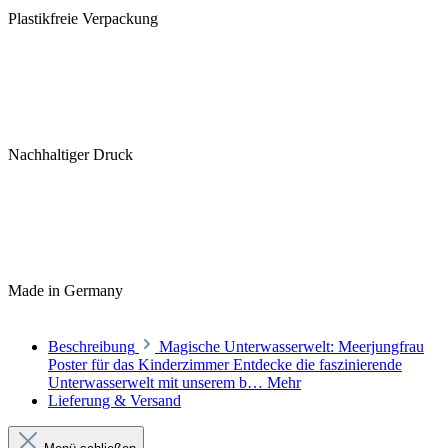
Plastikfreie Verpackung
Nachhaltiger Druck
Made in Germany
Beschreibung
Magische Unterwasserwelt: Meerjungfrau
Poster für das Kinderzimmer Entdecke die faszinierende
Unterwasserwelt mit unserem b…
Mehr
Lieferung & Versand