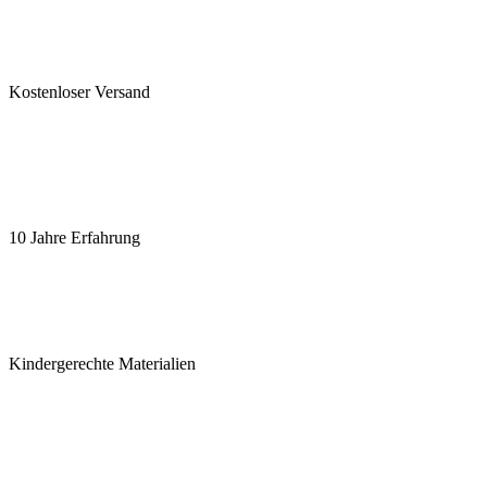
Kostenloser Versand
10 Jahre Erfahrung
Kindergerechte Materialien