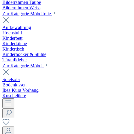
Bilderrahmen Taupe
Bilderrahmen Weiss
Zur Kategorie Möbelfolie
Aufbewahrung
Hochstuhl
Kinderbett
Kinderküche
Kindertisch
Kinderhocker & Stühle
Türaufkleber
Zur Kategorie Möbel
Spielsofa
Bodenkissen
Ikea Kura Vorhang
Kuscheltiere