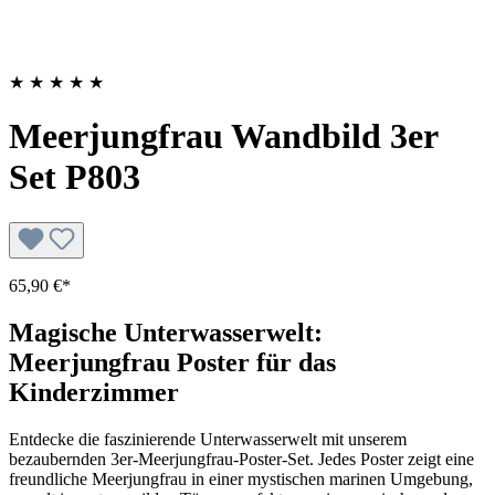
★
★
★
★
★
Meerjungfrau Wandbild 3er
Set P803
65,90 €*
Magische Unterwasserwelt:
Meerjungfrau Poster für das
Kinderzimmer
Entdecke die faszinierende Unterwasserwelt mit unserem
bezaubernden 3er-Meerjungfrau-Poster-Set. Jedes Poster zeigt eine
freundliche Meerjungfrau in einer mystischen marinen Umgebung,