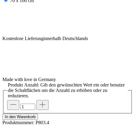
70 x 100 cm
Kostenlose Lieferunginnerhalb Deutschlands
Made with love in Germany
Produkt Anzahl: Gib den gewünschten Wert ein oder benutze
die Schaltflächen um die Anzahl zu erhöhen oder zu
reduzieren.
In den Warenkorb
Produktnummer:
P803.4