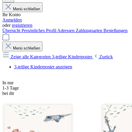
Menü schließen
Ihr Konto
Anmelden
oder
registrieren
Übersicht
Persönliches Profil
Adressen
Zahlungsarten
Bestellungen
Menü schließen
Zeige alle Kategorien
3-teilige Kinderposter
Zurück
3-teilige Kinderposter anzeigen
In nur
1-3 Tage
bei dir