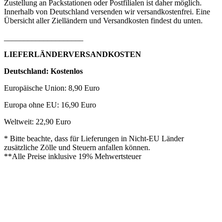
Zustellung an Packstationen oder Postfilialen ist daher möglich.
Innerhalb von Deutschland versenden wir versandkostenfrei. Eine
Übersicht aller Zielländern und Versandkosten findest du unten.
____________________
LIEFERLÄNDERVERSANDKOSTEN
Deutschland: Kostenlos
Europäische Union: 8,90 Euro
Europa ohne EU: 16,90 Euro
Weltweit: 22,90 Euro
* Bitte beachte, dass für Lieferungen in Nicht-EU Länder
zusätzliche Zölle und Steuern anfallen können.
**Alle Preise inklusive 19% Mehwertsteuer