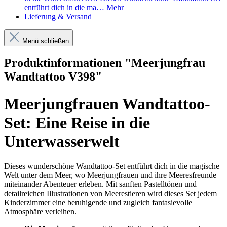
entführt dich in die ma…
Mehr
Lieferung & Versand
Menü schließen
Produktinformationen "Meerjungfrau
Wandtattoo V398"
Meerjungfrauen Wandtattoo-
Set: Eine Reise in die
Unterwasserwelt
Dieses wunderschöne Wandtattoo-Set entführt dich in die magische
Welt unter dem Meer, wo Meerjungfrauen und ihre Meeresfreunde
miteinander Abenteuer erleben. Mit sanften Pastelltönen und
detailreichen Illustrationen von Meerestieren wird dieses Set jedem
Kinderzimmer eine beruhigende und zugleich fantasievolle
Atmosphäre verleihen.