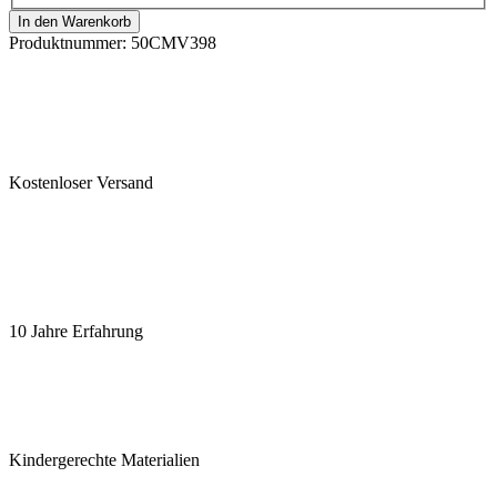
In den Warenkorb
Produktnummer:
50CMV398
Kostenloser Versand
10 Jahre Erfahrung
Kindergerechte Materialien