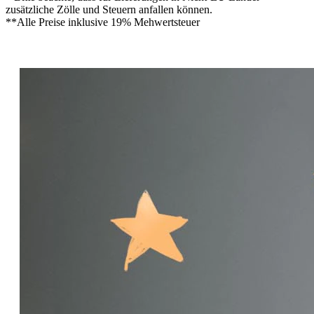
zusätzliche Zölle und Steuern anfallen können.
**Alle Preise inklusive 19% Mehwertsteuer