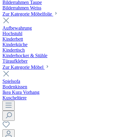
Bilderrahmen Taupe
Bilderrahmen Weiss
Zur Kategorie Möbelfolie
Aufbewahrung
Hochstuhl
Kinderbett
Kinderküche
Kindertisch
Kinderhocker & Stühle
Türaufkleber
Zur Kategorie Möbel
Spielsofa
Bodenkissen
Ikea Kura Vorhang
Kuscheltiere