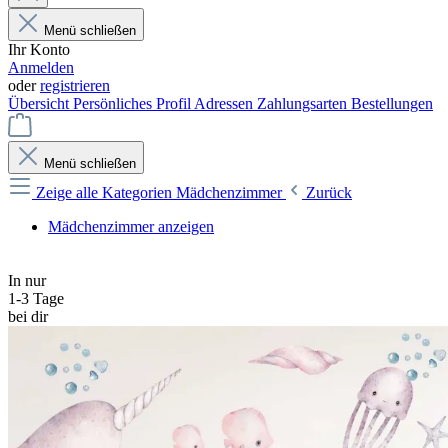
Menü schließen
Ihr Konto
Anmelden
oder
registrieren
Übersicht
Persönliches Profil
Adressen
Zahlungsarten
Bestellungen
Menü schließen
Zeige alle Kategorien
Mädchenzimmer
Zurück
Mädchenzimmer anzeigen
In nur
1-3 Tage
bei dir