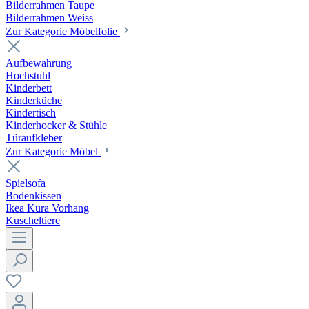
Bilderrahmen Taupe
Bilderrahmen Weiss
Zur Kategorie Möbelfolie
Aufbewahrung
Hochstuhl
Kinderbett
Kinderküche
Kindertisch
Kinderhocker & Stühle
Türaufkleber
Zur Kategorie Möbel
Spielsofa
Bodenkissen
Ikea Kura Vorhang
Kuscheltiere