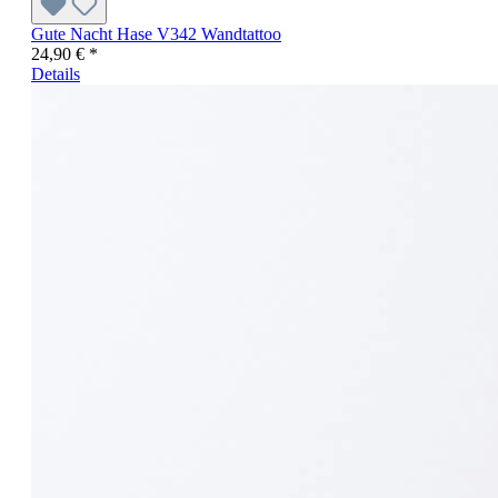
Gute Nacht Hase V342 Wandtattoo
24,90 € *
Details