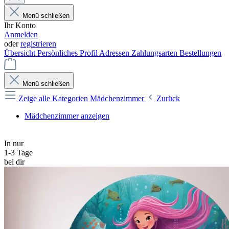
Menü schließen
Ihr Konto
Anmelden
oder
registrieren
Übersicht
Persönliches Profil
Adressen
Zahlungsarten
Bestellungen
Menü schließen
Zeige alle Kategorien
Mädchenzimmer
Zurück
Mädchenzimmer anzeigen
In nur
1-3 Tage
bei dir