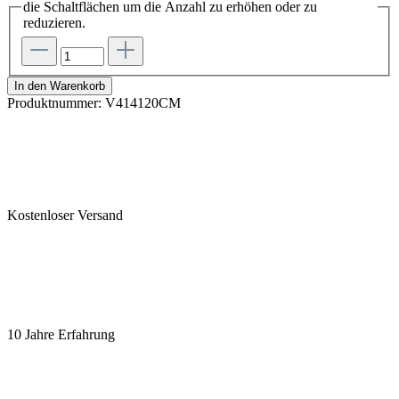
die Schaltflächen um die Anzahl zu erhöhen oder zu
reduzieren.
In den Warenkorb
Produktnummer:
V414120CM
Kostenloser Versand
10 Jahre Erfahrung