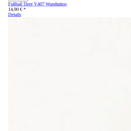
Fußball Tiere V407 Wandtattoo
14,90 € *
Details