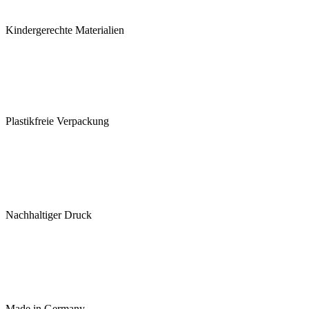
Kindergerechte Materialien
Plastikfreie Verpackung
Nachhaltiger Druck
Made in Germany