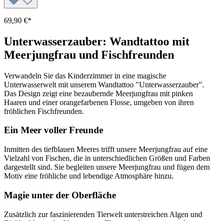
69,90 €*
Unterwasserzauber: Wandtattoo mit
Meerjungfrau und Fischfreunden
Verwandeln Sie das Kinderzimmer in eine magische
Unterwasserwelt mit unserem Wandtattoo "Unterwasserzauber".
Das Design zeigt eine bezaubernde Meerjungfrau mit pinken
Haaren und einer orangefarbenen Flosse, umgeben von ihren
fröhlichen Fischfreunden.
Ein Meer voller Freunde
Inmitten des tiefblauen Meeres trifft unsere Meerjungfrau auf eine
Vielzahl von Fischen, die in unterschiedlichen Größen und Farben
dargestellt sind. Sie begleiten unsere Meerjungfrau und fügen dem
Motiv eine fröhliche und lebendige Atmosphäre hinzu.
Magie unter der Oberfläche
Zusätzlich zur faszinierenden Tierwelt unterstreichen Algen und