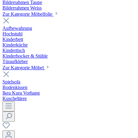
Bilderrahmen Taupe
Bilderrahmen Weiss
Zur Kategorie Möbelfolie
Aufbewahrung
Hochstuhl
Kinderbett
Kinderküche
Kindertisch
Kinderhocker & Stühle
Türaufkleber
Zur Kategorie Möbel
Spielsofa
Bodenkissen
Ikea Kura Vorhang
Kuscheltiere