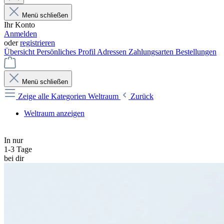
Menü schließen
Ihr Konto
Anmelden
oder
registrieren
Übersicht
Persönliches Profil
Adressen
Zahlungsarten
Bestellungen
Menü schließen
Zeige alle Kategorien
Weltraum
Zurück
Weltraum anzeigen
In nur
1-3 Tage
bei dir