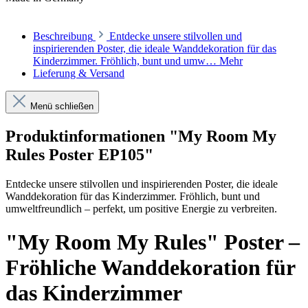
Beschreibung
Entdecke unsere stilvollen und
inspirierenden Poster, die ideale Wanddekoration für das
Kinderzimmer. Fröhlich, bunt und umw…
Mehr
Lieferung & Versand
Menü schließen
Produktinformationen "My Room My
Rules Poster EP105"
Entdecke unsere stilvollen und inspirierenden Poster, die ideale
Wanddekoration für das Kinderzimmer. Fröhlich, bunt und
umweltfreundlich – perfekt, um positive Energie zu verbreiten.
"My Room My Rules" Poster –
Fröhliche Wanddekoration für
das Kinderzimmer