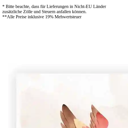
* Bitte beachte, dass für Lieferungen in Nicht-EU Länder
zusätzliche Zölle und Steuern anfallen können.
**Alle Preise inklusive 19% Mehwertsteuer