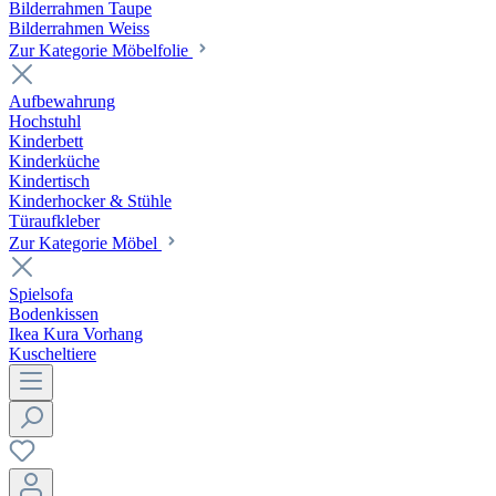
Bilderrahmen Taupe
Bilderrahmen Weiss
Zur Kategorie Möbelfolie
Aufbewahrung
Hochstuhl
Kinderbett
Kinderküche
Kindertisch
Kinderhocker & Stühle
Türaufkleber
Zur Kategorie Möbel
Spielsofa
Bodenkissen
Ikea Kura Vorhang
Kuscheltiere