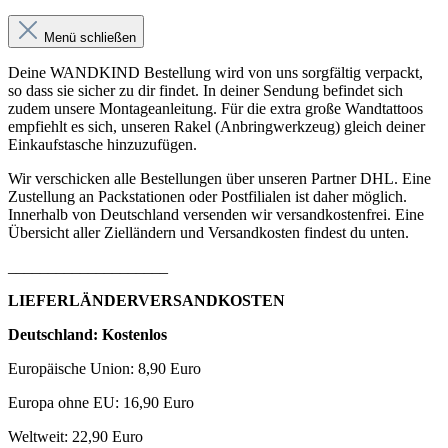
Menü schließen
Deine WANDKIND Bestellung wird von uns sorgfältig verpackt,
so dass sie sicher zu dir findet. In deiner Sendung befindet sich
zudem unsere Montageanleitung. Für die extra große Wandtattoos
empfiehlt es sich, unseren Rakel (Anbringwerkzeug) gleich deiner
Einkaufstasche hinzuzufügen.
Wir verschicken alle Bestellungen über unseren Partner DHL. Eine
Zustellung an Packstationen oder Postfilialen ist daher möglich.
Innerhalb von Deutschland versenden wir versandkostenfrei. Eine
Übersicht aller Zielländern und Versandkosten findest du unten.
____________________
LIEFERLÄNDERVERSANDKOSTEN
Deutschland: Kostenlos
Europäische Union: 8,90 Euro
Europa ohne EU: 16,90 Euro
Weltweit: 22,90 Euro