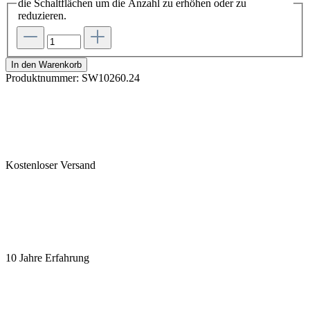
die Schaltflächen um die Anzahl zu erhöhen oder zu
reduzieren.
In den Warenkorb
Produktnummer:
SW10260.24
Kostenloser Versand
10 Jahre Erfahrung