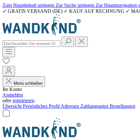
Zum Hauptinhalt springen
Zur Suche springen
Zur Hauptnavigation 
✓ GRATIS VERSAND (DE) ✓ KAUF AUF RECHNUNG ✓ M
Menü schließen
Ihr Konto
Anmelden
oder
registrieren
Übersicht
Persönliches Profil
Adressen
Zahlungsarten
Bestellungen