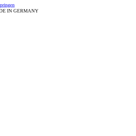
springen
ADE IN GERMANY