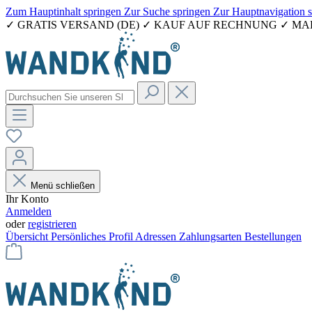
Zum Hauptinhalt springen
Zur Suche springen
Zur Hauptnavigation 
✓ GRATIS VERSAND (DE) ✓ KAUF AUF RECHNUNG ✓ M
Menü schließen
Ihr Konto
Anmelden
oder
registrieren
Übersicht
Persönliches Profil
Adressen
Zahlungsarten
Bestellungen