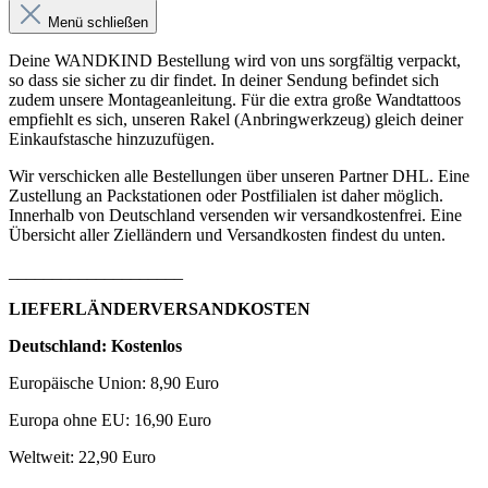
Menü schließen
Deine WANDKIND Bestellung wird von uns sorgfältig verpackt,
so dass sie sicher zu dir findet. In deiner Sendung befindet sich
zudem unsere Montageanleitung. Für die extra große Wandtattoos
empfiehlt es sich, unseren Rakel (Anbringwerkzeug) gleich deiner
Einkaufstasche hinzuzufügen.
Wir verschicken alle Bestellungen über unseren Partner DHL. Eine
Zustellung an Packstationen oder Postfilialen ist daher möglich.
Innerhalb von Deutschland versenden wir versandkostenfrei. Eine
Übersicht aller Zielländern und Versandkosten findest du unten.
____________________
LIEFERLÄNDERVERSANDKOSTEN
Deutschland: Kostenlos
Europäische Union: 8,90 Euro
Europa ohne EU: 16,90 Euro
Weltweit: 22,90 Euro