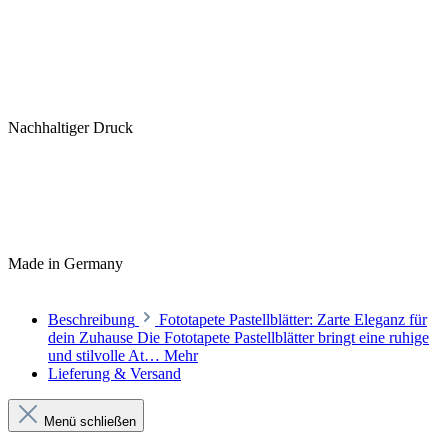
Nachhaltiger Druck
Made in Germany
Beschreibung
Fototapete Pastellblätter: Zarte Eleganz für
dein Zuhause Die Fototapete Pastellblätter bringt eine ruhige
und stilvolle At…
Mehr
Lieferung & Versand
Menü schließen