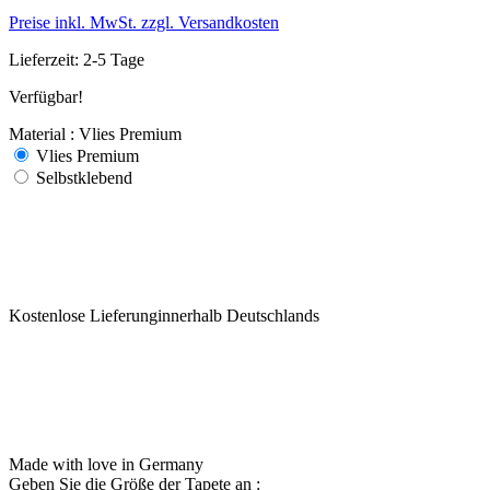
Preise inkl. MwSt. zzgl. Versandkosten
Lieferzeit: 2-5 Tage
Verfügbar!
Material : Vlies Premium
Vlies Premium
Selbstklebend
Kostenlose Lieferunginnerhalb Deutschlands
Made with love in Germany
Geben Sie die Größe der Tapete an :