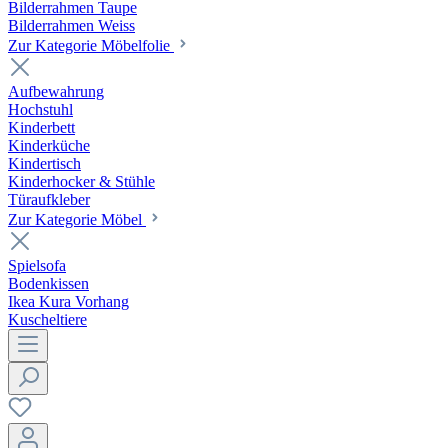
Bilderrahmen Taupe
Bilderrahmen Weiss
Zur Kategorie Möbelfolie
Aufbewahrung
Hochstuhl
Kinderbett
Kinderküche
Kindertisch
Kinderhocker & Stühle
Türaufkleber
Zur Kategorie Möbel
Spielsofa
Bodenkissen
Ikea Kura Vorhang
Kuscheltiere