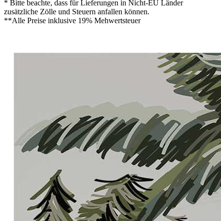
* Bitte beachte, dass für Lieferungen in Nicht-EU Länder
zusätzliche Zölle und Steuern anfallen können.
**Alle Preise inklusive 19% Mehwertsteuer