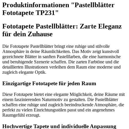
Produktinformationen "Pastellblätter
Fototapete TP231"
Fototapete Pastellblätter: Zarte Eleganz
für dein Zuhause
Die Fototapete Pastellblätter bringt eine ruhige und stilvolle
Atmosphäre in deine Räumlichkeiten. Das Motiv zeigt kunstvoll
gezeichnete Blätter in sanften Pastellfarben, die eine harmonische
und beruhigende Szenerie schaffen. Die zarten Farbtöne und die
detaillierten Illustrationen verleihen dem Raum eine moderne und
zugleich elegante Optik.
Einzigartige Fototapete für jeden Raum
Diese Fototapete bietet eine elegante Möglichkeit, deine Räume mit
einem faszinierenden Naturmotiv zu gestalten. Die Pastellblätter
schaffen eine ruhige und zugleich beeindruckende Atmosphäre, die
perfekt zu vielen Einrichtungsstilen passt und ein angenehmes
Raumgefühl erzeugt.
Hochwertige Tapete und individuelle Anpassung