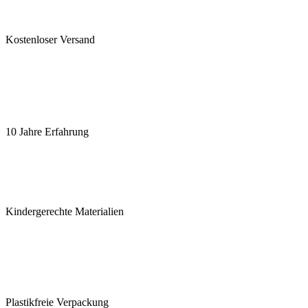
Kostenloser Versand
10 Jahre Erfahrung
Kindergerechte Materialien
Plastikfreie Verpackung