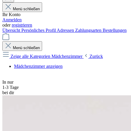
Menü schließen
Ihr Konto
Anmelden
oder
registrieren
Übersicht
Persönliches Profil
Adressen
Zahlungsarten
Bestellungen
Menü schließen
Zeige alle Kategorien
Mädchenzimmer
Zurück
Mädchenzimmer anzeigen
In nur
1-3 Tage
bei dir