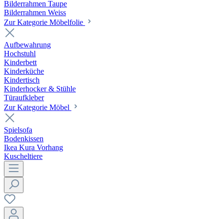
Bilderrahmen Taupe
Bilderrahmen Weiss
Zur Kategorie Möbelfolie
Aufbewahrung
Hochstuhl
Kinderbett
Kinderküche
Kindertisch
Kinderhocker & Stühle
Türaufkleber
Zur Kategorie Möbel
Spielsofa
Bodenkissen
Ikea Kura Vorhang
Kuscheltiere