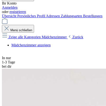
Ihr Konto
Anmelden
oder
registrieren
Übersicht
Persönliches Profil
Adressen
Zahlungsarten
Bestellungen
Menü schließen
Zeige alle Kategorien
Mädchenzimmer
Zurück
Mädchenzimmer anzeigen
In nur
1-3 Tage
bei dir