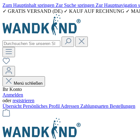
Zum Hauptinhalt springen
Zur Suche springen
Zur Hauptnavigation 
✓ GRATIS VERSAND (DE) ✓ KAUF AUF RECHNUNG ✓ M
Menü schließen
Ihr Konto
Anmelden
oder
registrieren
Übersicht
Persönliches Profil
Adressen
Zahlungsarten
Bestellungen