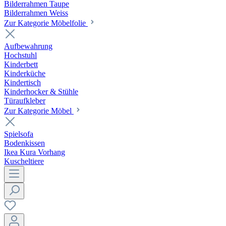
Bilderrahmen Taupe
Bilderrahmen Weiss
Zur Kategorie Möbelfolie
Aufbewahrung
Hochstuhl
Kinderbett
Kinderküche
Kindertisch
Kinderhocker & Stühle
Türaufkleber
Zur Kategorie Möbel
Spielsofa
Bodenkissen
Ikea Kura Vorhang
Kuscheltiere