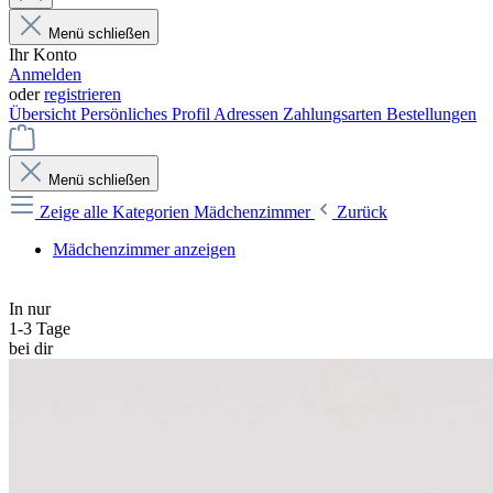
Menü schließen
Ihr Konto
Anmelden
oder
registrieren
Übersicht
Persönliches Profil
Adressen
Zahlungsarten
Bestellungen
Menü schließen
Zeige alle Kategorien
Mädchenzimmer
Zurück
Mädchenzimmer anzeigen
In nur
1-3 Tage
bei dir