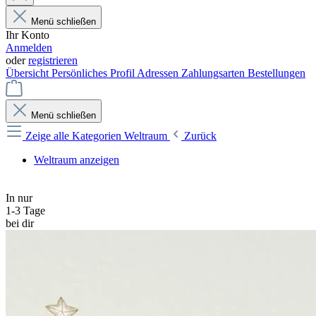
Menü schließen
Ihr Konto
Anmelden
oder
registrieren
Übersicht
Persönliches Profil
Adressen
Zahlungsarten
Bestellungen
Menü schließen
Zeige alle Kategorien
Weltraum
Zurück
Weltraum anzeigen
In nur
1-3 Tage
bei dir