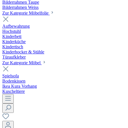
Bilderrahmen Taupe
Bilderrahmen Weiss
Zur Kategorie Möbelfolie
Aufbewahrung
Hochstuhl
Kinderbett
Kinderküche
Kindertisch
Kinderhocker & Stühle
Türaufkleber
Zur Kategorie Möbel
Spielsofa
Bodenkissen
Ikea Kura Vorhang
Kuscheltiere