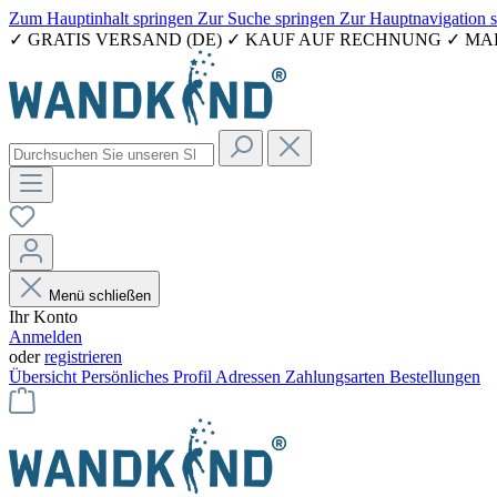
Zum Hauptinhalt springen
Zur Suche springen
Zur Hauptnavigation 
✓ GRATIS VERSAND (DE) ✓ KAUF AUF RECHNUNG ✓ M
Menü schließen
Ihr Konto
Anmelden
oder
registrieren
Übersicht
Persönliches Profil
Adressen
Zahlungsarten
Bestellungen