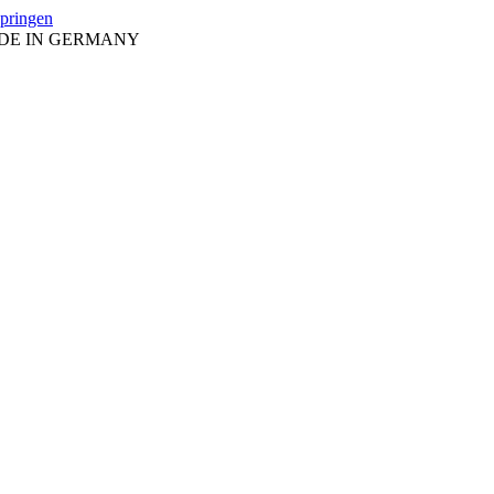
springen
ADE IN GERMANY