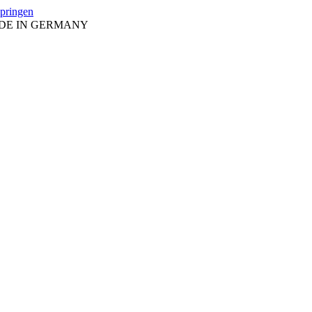
springen
ADE IN GERMANY