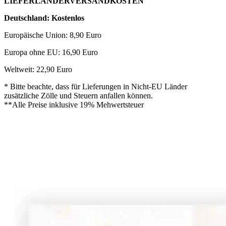
LIEFERLÄNDERVERSANDKOSTEN
Deutschland: Kostenlos
Europäische Union: 8,90 Euro
Europa ohne EU: 16,90 Euro
Weltweit: 22,90 Euro
* Bitte beachte, dass für Lieferungen in Nicht-EU Länder
zusätzliche Zölle und Steuern anfallen können.
**Alle Preise inklusive 19% Mehwertsteuer