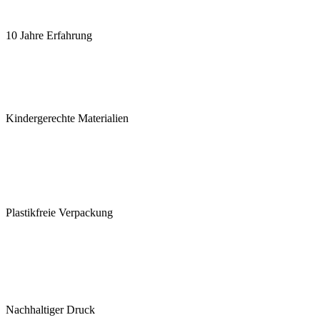
10 Jahre Erfahrung
Kindergerechte Materialien
Plastikfreie Verpackung
Nachhaltiger Druck