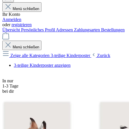
Menü schließen
Ihr Konto
Anmelden
oder
registrieren
Übersicht
Persönliches Profil
Adressen
Zahlungsarten
Bestellungen
Menü schließen
Zeige alle Kategorien
3-teilige Kinderposter
Zurück
3-teilige Kinderposter anzeigen
In nur
1-3 Tage
bei dir