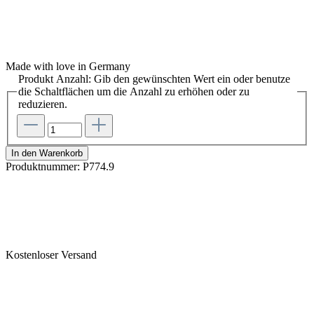
Made with love in Germany
Produkt Anzahl: Gib den gewünschten Wert ein oder benutze
die Schaltflächen um die Anzahl zu erhöhen oder zu
reduzieren.
In den Warenkorb
Produktnummer:
P774.9
Kostenloser Versand