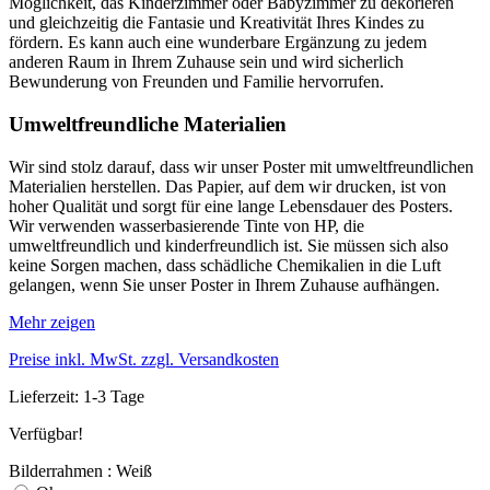
Möglichkeit, das Kinderzimmer oder Babyzimmer zu dekorieren
und gleichzeitig die Fantasie und Kreativität Ihres Kindes zu
fördern. Es kann auch eine wunderbare Ergänzung zu jedem
anderen Raum in Ihrem Zuhause sein und wird sicherlich
Bewunderung von Freunden und Familie hervorrufen.
Umweltfreundliche Materialien
Wir sind stolz darauf, dass wir unser Poster mit umweltfreundlichen
Materialien herstellen. Das Papier, auf dem wir drucken, ist von
hoher Qualität und sorgt für eine lange Lebensdauer des Posters.
Wir verwenden wasserbasierende Tinte von HP, die
umweltfreundlich und kinderfreundlich ist. Sie müssen sich also
keine Sorgen machen, dass schädliche Chemikalien in die Luft
gelangen, wenn Sie unser Poster in Ihrem Zuhause aufhängen.
Mehr zeigen
Preise inkl. MwSt. zzgl. Versandkosten
Lieferzeit: 1-3 Tage
Verfügbar!
Bilderrahmen : Weiß