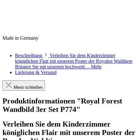
Made in Germany
Beschreibung
Verleihen Sie dem Kinderzimmer
königlichen Flair mit unserem Poster der Royalen Waldtiere
Bringen Sie mit unserem hochwerti…
Mehr
Lieferung & Versand
Menü schließen
Produktinformationen "Royal Forest
Wandbild 3er Set P774"
Verleihen Sie dem Kinderzimmer
königlichen Flair mit unserem Poster der