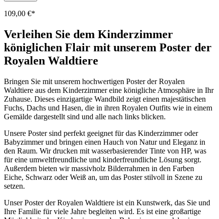
109,00 €*
Verleihen Sie dem Kinderzimmer
königlichen Flair mit unserem Poster der
Royalen Waldtiere
Bringen Sie mit unserem hochwertigen Poster der Royalen
Waldtiere aus dem Kinderzimmer eine königliche Atmosphäre in Ihr
Zuhause. Dieses einzigartige Wandbild zeigt einen majestätischen
Fuchs, Dachs und Hasen, die in ihren Royalen Outfits wie in einem
Gemälde dargestellt sind und alle nach links blicken.
Unsere Poster sind perfekt geeignet für das Kinderzimmer oder
Babyzimmer und bringen einen Hauch von Natur und Eleganz in
den Raum. Wir drucken mit wasserbasierender Tinte von HP, was
für eine umweltfreundliche und kinderfreundliche Lösung sorgt.
Außerdem bieten wir massivholz Bilderrahmen in den Farben
Eiche, Schwarz oder Weiß an, um das Poster stilvoll in Szene zu
setzen.
Unser Poster der Royalen Waldtiere ist ein Kunstwerk, das Sie und
Ihre Familie für viele Jahre begleiten wird. Es ist eine großartige