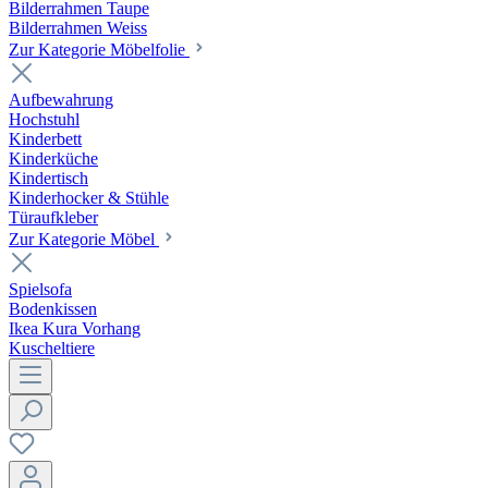
Bilderrahmen Taupe
Bilderrahmen Weiss
Zur Kategorie Möbelfolie
Aufbewahrung
Hochstuhl
Kinderbett
Kinderküche
Kindertisch
Kinderhocker & Stühle
Türaufkleber
Zur Kategorie Möbel
Spielsofa
Bodenkissen
Ikea Kura Vorhang
Kuscheltiere