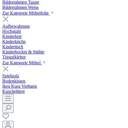
Bilderrahmen Taupe
Bilderrahmen Weiss
Zur Kategorie Möbelfolie
Aufbewahrung
Hochstuhl
Kinderbett
Kinderküche
Kindertisch
Kinderhocker & Stühle
Türaufkleber
Zur Kategorie Möbel
Spielsofa
Bodenkissen
Ikea Kura Vorhang
Kuscheltiere