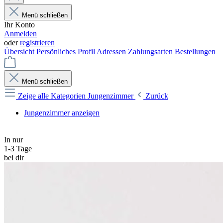
Menü schließen
Ihr Konto
Anmelden
oder
registrieren
Übersicht
Persönliches Profil
Adressen
Zahlungsarten
Bestellungen
Menü schließen
Zeige alle Kategorien
Jungenzimmer
Zurück
Jungenzimmer anzeigen
In nur
1-3 Tage
bei dir