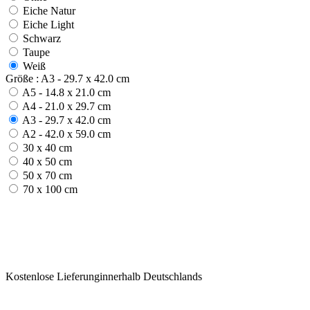
Eiche Natur
Eiche Light
Schwarz
Taupe
Weiß
Größe : A3 - 29.7 x 42.0 cm
A5 - 14.8 x 21.0 cm
A4 - 21.0 x 29.7 cm
A3 - 29.7 x 42.0 cm
A2 - 42.0 x 59.0 cm
30 x 40 cm
40 x 50 cm
50 x 70 cm
70 x 100 cm
Kostenlose Lieferunginnerhalb Deutschlands