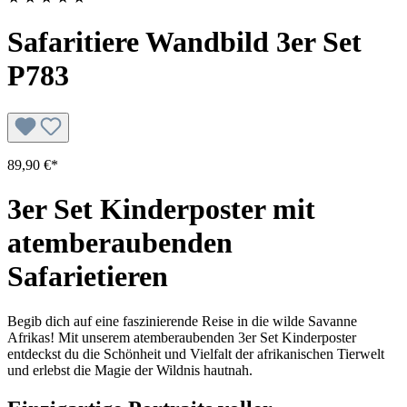
Safaritiere Wandbild 3er Set
P783
89,90 €*
3er Set Kinderposter mit
atemberaubenden
Safarietieren
Begib dich auf eine faszinierende Reise in die wilde Savanne
Afrikas! Mit unserem atemberaubenden 3er Set Kinderposter
entdeckst du die Schönheit und Vielfalt der afrikanischen Tierwelt
und erlebst die Magie der Wildnis hautnah.