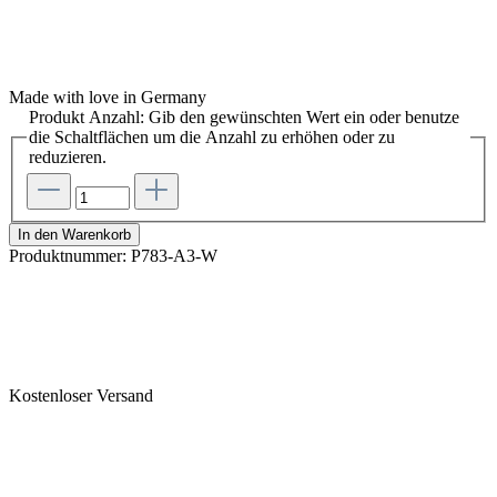
Made with love in Germany
Produkt Anzahl: Gib den gewünschten Wert ein oder benutze
die Schaltflächen um die Anzahl zu erhöhen oder zu
reduzieren.
In den Warenkorb
Produktnummer:
P783-A3-W
Kostenloser Versand