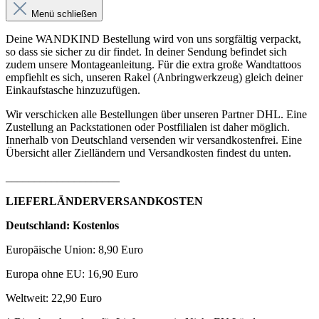
Menü schließen
Deine WANDKIND Bestellung wird von uns sorgfältig verpackt,
so dass sie sicher zu dir findet. In deiner Sendung befindet sich
zudem unsere Montageanleitung. Für die extra große Wandtattoos
empfiehlt es sich, unseren Rakel (Anbringwerkzeug) gleich deiner
Einkaufstasche hinzuzufügen.
Wir verschicken alle Bestellungen über unseren Partner DHL. Eine
Zustellung an Packstationen oder Postfilialen ist daher möglich.
Innerhalb von Deutschland versenden wir versandkostenfrei. Eine
Übersicht aller Zielländern und Versandkosten findest du unten.
____________________
LIEFERLÄNDERVERSANDKOSTEN
Deutschland: Kostenlos
Europäische Union: 8,90 Euro
Europa ohne EU: 16,90 Euro
Weltweit: 22,90 Euro