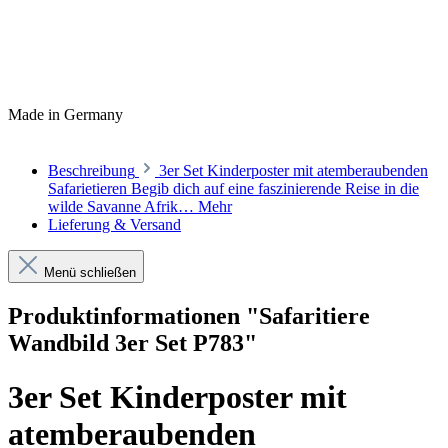
Made in Germany
Beschreibung
3er Set Kinderposter mit atemberaubenden
Safarietieren Begib dich auf eine faszinierende Reise in die
wilde Savanne Afrik…
Mehr
Lieferung & Versand
Menü schließen
Produktinformationen "Safaritiere
Wandbild 3er Set P783"
3er Set Kinderposter mit
atemberaubenden