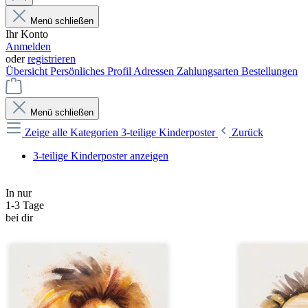
Menü schließen
Ihr Konto
Anmelden
oder
registrieren
Übersicht
Persönliches Profil
Adressen
Zahlungsarten
Bestellungen
Menü schließen
Zeige alle Kategorien
3-teilige Kinderposter
Zurück
3-teilige Kinderposter anzeigen
In nur
1-3 Tage
bei dir