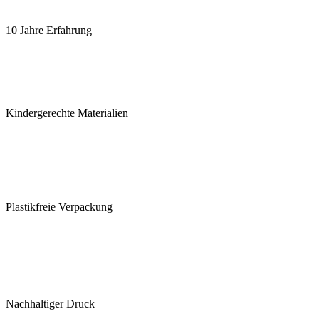
10 Jahre Erfahrung
Kindergerechte Materialien
Plastikfreie Verpackung
Nachhaltiger Druck