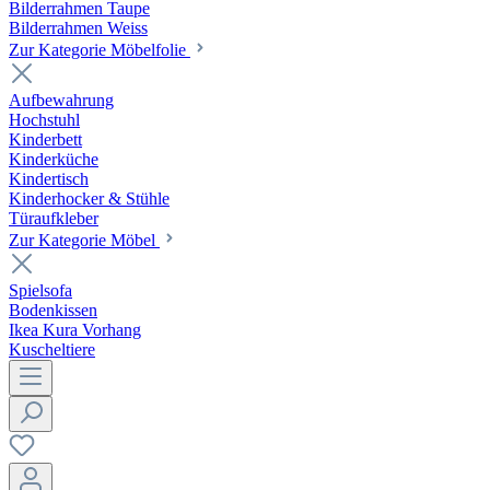
Bilderrahmen Taupe
Bilderrahmen Weiss
Zur Kategorie Möbelfolie
Aufbewahrung
Hochstuhl
Kinderbett
Kinderküche
Kindertisch
Kinderhocker & Stühle
Türaufkleber
Zur Kategorie Möbel
Spielsofa
Bodenkissen
Ikea Kura Vorhang
Kuscheltiere