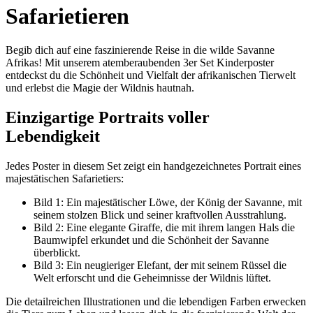
Safarietieren
Begib dich auf eine faszinierende Reise in die wilde Savanne
Afrikas! Mit unserem atemberaubenden 3er Set Kinderposter
entdeckst du die Schönheit und Vielfalt der afrikanischen Tierwelt
und erlebst die Magie der Wildnis hautnah.
Einzigartige Portraits voller
Lebendigkeit
Jedes Poster in diesem Set zeigt ein handgezeichnetes Portrait eines
majestätischen Safarietiers:
Bild 1: Ein majestätischer Löwe, der König der Savanne, mit
seinem stolzen Blick und seiner kraftvollen Ausstrahlung.
Bild 2: Eine elegante Giraffe, die mit ihrem langen Hals die
Baumwipfel erkundet und die Schönheit der Savanne
überblickt.
Bild 3: Ein neugieriger Elefant, der mit seinem Rüssel die
Welt erforscht und die Geheimnisse der Wildnis lüftet.
Die detailreichen Illustrationen und die lebendigen Farben erwecken