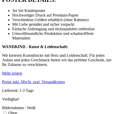
3er Set Kinderposter
Hochwertiger Druck auf Premium-Papier
Verschiedene Größen erhältlich (ohne Rahmen)
Mit Liebe gestaltet und sicher verpackt
Einfache Anbringung und rückstandsfrei entfernbar
Umweltfreundliche Produktion und schadstofffreie
Materialien
WANDKIND - Kunst & Leidenschaft:
Wir kreieren Kunstdrucke mit Herz und Leidenschaft. Für jeden
Anlass und jeden Geschmack bieten wir das perfekte Geschenk, um
Ihr Zuhause zu verschönern.
Mehr zeigen
Preise inkl. MwSt. zzgl. Versandkosten
Lieferzeit: 1-3 Tage
Verfügbar!
Bilderrahmen : Weiß
Ohne