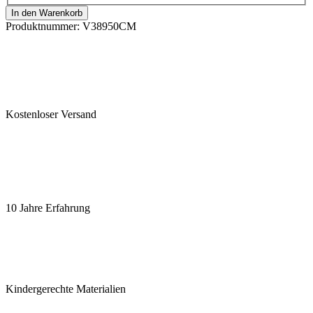
In den Warenkorb
Produktnummer:
V38950CM
Kostenloser Versand
10 Jahre Erfahrung
Kindergerechte Materialien