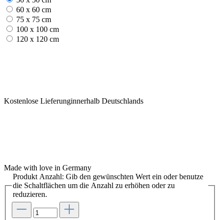
60 x 60 cm
75 x 75 cm
100 x 100 cm
120 x 120 cm
Kostenlose Lieferunginnerhalb Deutschlands
Made with love in Germany
Produkt Anzahl: Gib den gewünschten Wert ein oder benutze
die Schaltflächen um die Anzahl zu erhöhen oder zu
reduzieren.