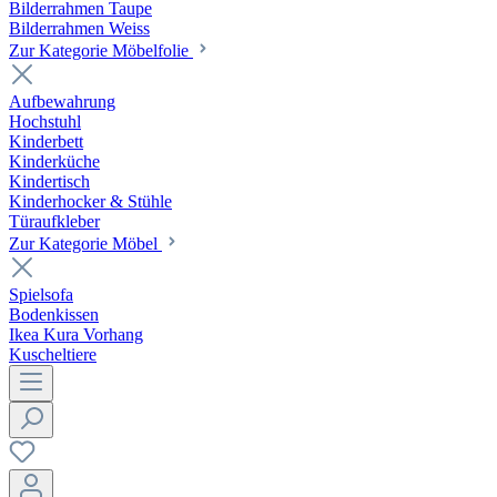
Bilderrahmen Taupe
Bilderrahmen Weiss
Zur Kategorie Möbelfolie
Aufbewahrung
Hochstuhl
Kinderbett
Kinderküche
Kindertisch
Kinderhocker & Stühle
Türaufkleber
Zur Kategorie Möbel
Spielsofa
Bodenkissen
Ikea Kura Vorhang
Kuscheltiere