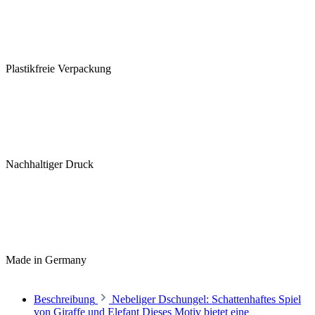
Plastikfreie Verpackung
Nachhaltiger Druck
Made in Germany
Beschreibung
Nebeliger Dschungel: Schattenhaftes Spiel
von Giraffe und Elefant Dieses Motiv bietet eine