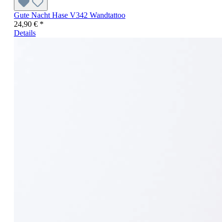
Gute Nacht Hase V342 Wandtattoo
24,90 € *
Details