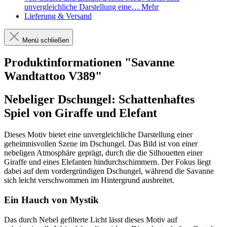
unvergleichliche Darstellung eine…
Mehr
Lieferung & Versand
Menü schließen
Produktinformationen "Savanne
Wandtattoo V389"
Nebeliger Dschungel: Schattenhaftes
Spiel von Giraffe und Elefant
Dieses Motiv bietet eine unvergleichliche Darstellung einer
geheimnisvollen Szene im Dschungel. Das Bild ist von einer
nebeligen Atmosphäre geprägt, durch die die Silhouetten einer
Giraffe und eines Elefanten hindurchschimmern. Der Fokus liegt
dabei auf dem vordergründigen Dschungel, während die Savanne
sich leicht verschwommen im Hintergrund ausbreitet.
Ein Hauch von Mystik
Das durch Nebel gefilterte Licht lässt dieses Motiv auf