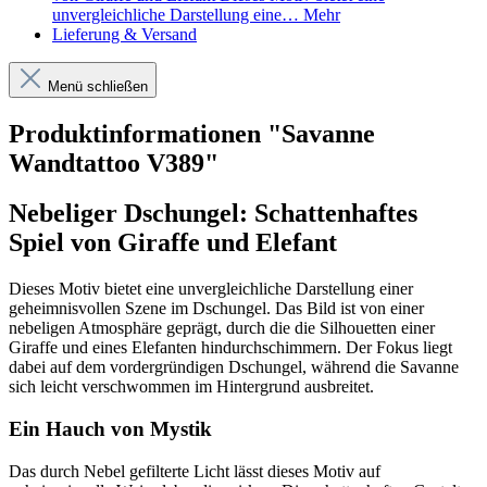
unvergleichliche Darstellung eine…
Mehr
Lieferung & Versand
Menü schließen
Produktinformationen "Savanne
Wandtattoo V389"
Nebeliger Dschungel: Schattenhaftes
Spiel von Giraffe und Elefant
Dieses Motiv bietet eine unvergleichliche Darstellung einer
geheimnisvollen Szene im Dschungel. Das Bild ist von einer
nebeligen Atmosphäre geprägt, durch die die Silhouetten einer
Giraffe und eines Elefanten hindurchschimmern. Der Fokus liegt
dabei auf dem vordergründigen Dschungel, während die Savanne
sich leicht verschwommen im Hintergrund ausbreitet.
Ein Hauch von Mystik
Das durch Nebel gefilterte Licht lässt dieses Motiv auf