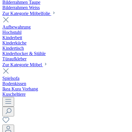
Bilderrahmen Taupe
Bilderrahmen Weiss
Zur Kategorie Möbelfolie
Aufbewahrung
Hochstuhl
Kinderbett
Kinderküche
Kindertisch
Kinderhocker & Stühle
Türaufkleber
Zur Kategorie Möbel
Spielsofa
Bodenkissen
Ikea Kura Vorhang
Kuscheltiere