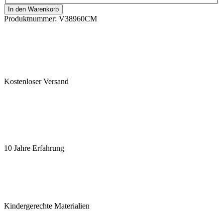
In den Warenkorb
Produktnummer:
V38960CM
Kostenloser Versand
10 Jahre Erfahrung
Kindergerechte Materialien