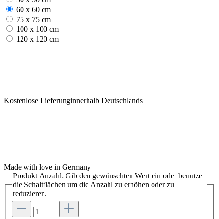
60 x 60 cm
75 x 75 cm
100 x 100 cm
120 x 120 cm
Kostenlose Lieferunginnerhalb Deutschlands
Made with love in Germany
Produkt Anzahl: Gib den gewünschten Wert ein oder benutze
die Schaltflächen um die Anzahl zu erhöhen oder zu
reduzieren.