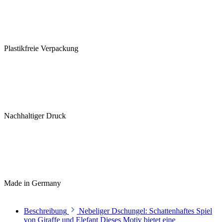
Plastikfreie Verpackung
Nachhaltiger Druck
Made in Germany
Beschreibung
Nebeliger Dschungel: Schattenhaftes Spiel
von Giraffe und Elefant Dieses Motiv bietet eine