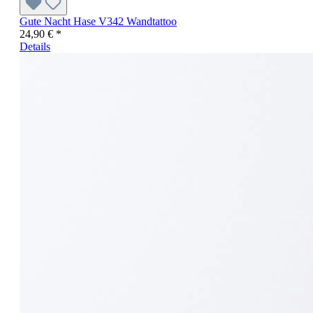
Gute Nacht Hase V342 Wandtattoo
24,90 € *
Details