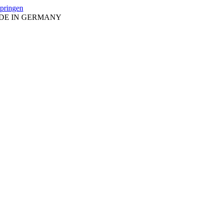
springen
ADE IN GERMANY