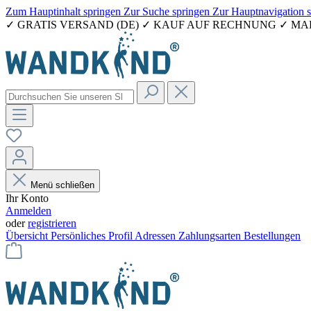
Zum Hauptinhalt springen
Zur Suche springen
Zur Hauptnavigation 
✓ GRATIS VERSAND (DE) ✓ KAUF AUF RECHNUNG ✓ M
Menü schließen
Ihr Konto
Anmelden
oder
registrieren
Übersicht
Persönliches Profil
Adressen
Zahlungsarten
Bestellungen