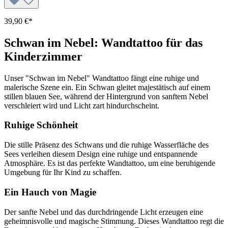
39,90 €*
Schwan im Nebel: Wandtattoo für das
Kinderzimmer
Unser "Schwan im Nebel" Wandtattoo fängt eine ruhige und
malerische Szene ein. Ein Schwan gleitet majestätisch auf einem
stillen blauen See, während der Hintergrund von sanftem Nebel
verschleiert wird und Licht zart hindurchscheint.
Ruhige Schönheit
Die stille Präsenz des Schwans und die ruhige Wasserfläche des
Sees verleihen diesem Design eine ruhige und entspannende
Atmosphäre. Es ist das perfekte Wandtattoo, um eine beruhigende
Umgebung für Ihr Kind zu schaffen.
Ein Hauch von Magie
Der sanfte Nebel und das durchdringende Licht erzeugen eine
geheimnisvolle und magische Stimmung. Dieses Wandtattoo regt die