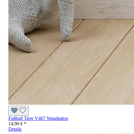
Fußball Tiere V407 Wandtattoo
14,90 € *
Details