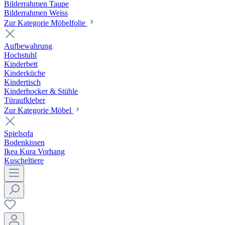
Bilderrahmen Taupe
Bilderrahmen Weiss
Zur Kategorie Möbelfolie
Aufbewahrung
Hochstuhl
Kinderbett
Kinderküche
Kindertisch
Kinderhocker & Stühle
Türaufkleber
Zur Kategorie Möbel
Spielsofa
Bodenkissen
Ikea Kura Vorhang
Kuscheltiere