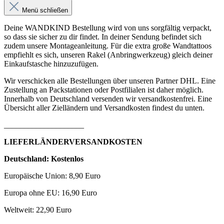
Menü schließen
Deine WANDKIND Bestellung wird von uns sorgfältig verpackt,
so dass sie sicher zu dir findet. In deiner Sendung befindet sich
zudem unsere Montageanleitung. Für die extra große Wandtattoos
empfiehlt es sich, unseren Rakel (Anbringwerkzeug) gleich deiner
Einkaufstasche hinzuzufügen.
Wir verschicken alle Bestellungen über unseren Partner DHL. Eine
Zustellung an Packstationen oder Postfilialen ist daher möglich.
Innerhalb von Deutschland versenden wir versandkostenfrei. Eine
Übersicht aller Zielländern und Versandkosten findest du unten.
____________________
LIEFERLÄNDERVERSANDKOSTEN
Deutschland: Kostenlos
Europäische Union: 8,90 Euro
Europa ohne EU: 16,90 Euro
Weltweit: 22,90 Euro