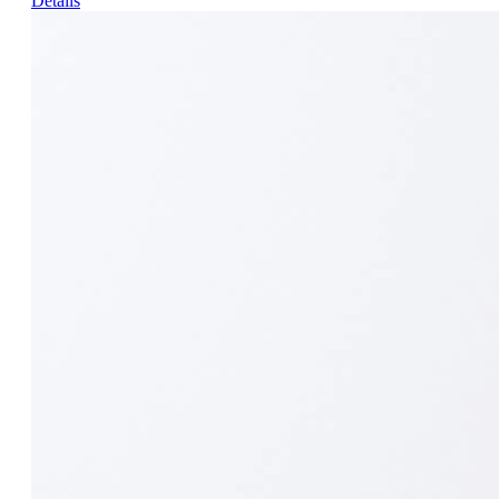
Details