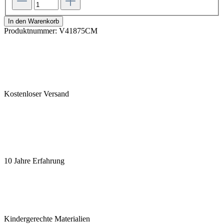
In den Warenkorb
Produktnummer:
V41875CM
Kostenloser Versand
10 Jahre Erfahrung
Kindergerechte Materialien