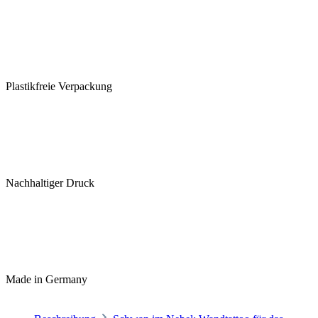
Plastikfreie Verpackung
Nachhaltiger Druck
Made in Germany