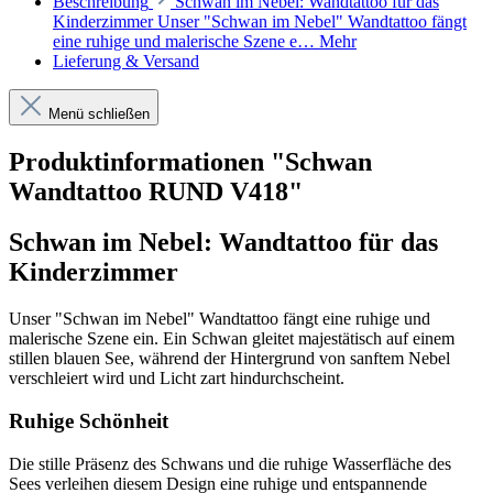
Beschreibung
Schwan im Nebel: Wandtattoo für das
Kinderzimmer Unser "Schwan im Nebel" Wandtattoo fängt
eine ruhige und malerische Szene e…
Mehr
Lieferung & Versand
Menü schließen
Produktinformationen "Schwan
Wandtattoo RUND V418"
Schwan im Nebel: Wandtattoo für das
Kinderzimmer
Unser "Schwan im Nebel" Wandtattoo fängt eine ruhige und
malerische Szene ein. Ein Schwan gleitet majestätisch auf einem
stillen blauen See, während der Hintergrund von sanftem Nebel
verschleiert wird und Licht zart hindurchscheint.
Ruhige Schönheit
Die stille Präsenz des Schwans und die ruhige Wasserfläche des
Sees verleihen diesem Design eine ruhige und entspannende