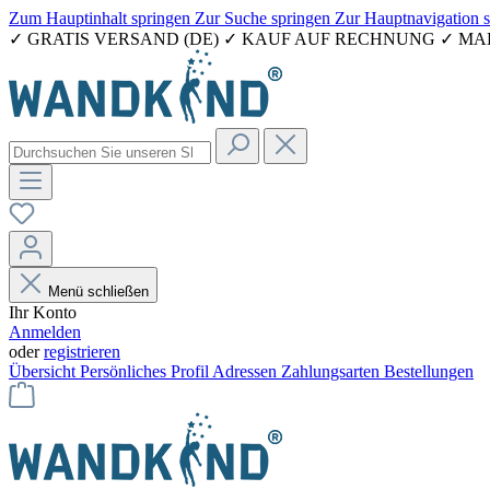
Zum Hauptinhalt springen
Zur Suche springen
Zur Hauptnavigation 
✓ GRATIS VERSAND (DE) ✓ KAUF AUF RECHNUNG ✓ M
Menü schließen
Ihr Konto
Anmelden
oder
registrieren
Übersicht
Persönliches Profil
Adressen
Zahlungsarten
Bestellungen