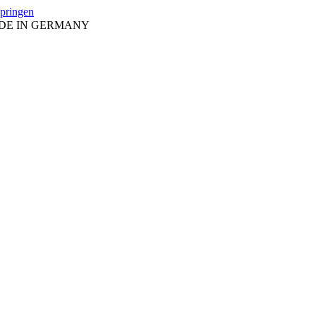
springen
ADE IN GERMANY