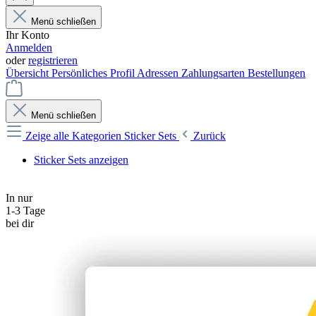
Menü schließen
Ihr Konto
Anmelden
oder
registrieren
Übersicht
Persönliches Profil
Adressen
Zahlungsarten
Bestellungen
Menü schließen
Zeige alle Kategorien
Sticker Sets
Zurück
Sticker Sets anzeigen
In nur
1-3 Tage
bei dir