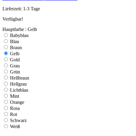
Lieferzeit: 1-3 Tage
Verfügbar!
Hauptfarbe : Gelb
Babyblau
Blau
Braun
Gelb
Gold
Grau
Grün
Hellbraun
Hellgrau
Lichtblau
Mint
Orange
Rosa
Rot
Schwarz
Weiß