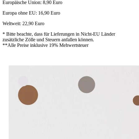
Europäische Union: 8,90 Euro
Europa ohne EU: 16,90 Euro
Weltweit: 22,90 Euro
* Bitte beachte, dass für Lieferungen in Nicht-EU Länder
zusätzliche Zölle und Steuern anfallen können.
**Alle Preise inklusive 19% Mehwertsteuer