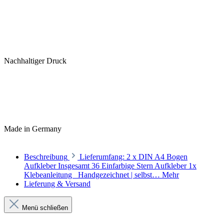
Nachhaltiger Druck
Made in Germany
Beschreibung
Lieferumfang: 2 x DIN A4 Bogen
Aufkleber Insgesamt 36 Einfarbige Stern Aufkleber 1x
Klebeanleitung Handgezeichnet | selbst…
Mehr
Lieferung & Versand
Menü schließen