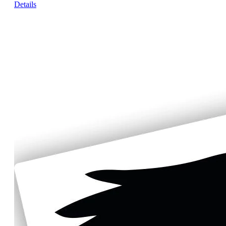
Details