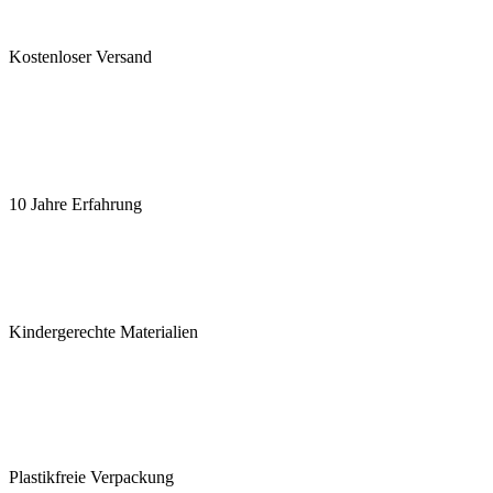
Kostenloser Versand
10 Jahre Erfahrung
Kindergerechte Materialien
Plastikfreie Verpackung