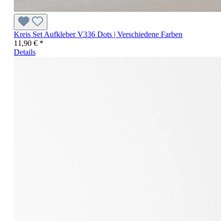
Kreis Set Aufkleber V336 Dots | Verschiedene Farben
11,90 € *
Details