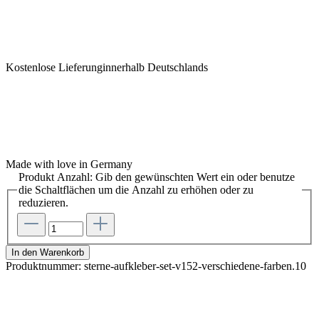
Kostenlose Lieferunginnerhalb Deutschlands
Made with love in Germany
Produkt Anzahl: Gib den gewünschten Wert ein oder benutze
die Schaltflächen um die Anzahl zu erhöhen oder zu
reduzieren.
In den Warenkorb
Produktnummer:
sterne-aufkleber-set-v152-verschiedene-farben.10