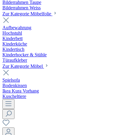
Bilderrahmen Taupe
Bilderrahmen Weiss
Zur Kategorie Möbelfolie
Aufbewahrung
Hochstuhl
Kinderbett
Kinderküche
Kindertisch
Kinderhocker & Stühle
Türaufkleber
Zur Kategorie Möbel
Spielsofa
Bodenkissen
Ikea Kura Vorhang
Kuscheltiere