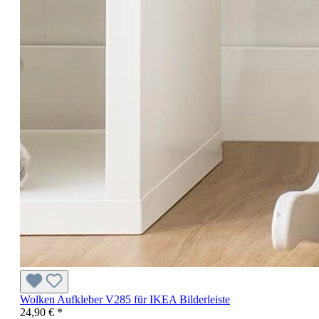
Wolken Aufkleber V285 für IKEA Bilderleiste
24,90 € *