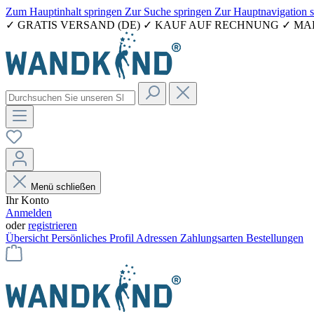
Zum Hauptinhalt springen
Zur Suche springen
Zur Hauptnavigation 
✓ GRATIS VERSAND (DE) ✓ KAUF AUF RECHNUNG ✓ M
Menü schließen
Ihr Konto
Anmelden
oder
registrieren
Übersicht
Persönliches Profil
Adressen
Zahlungsarten
Bestellungen