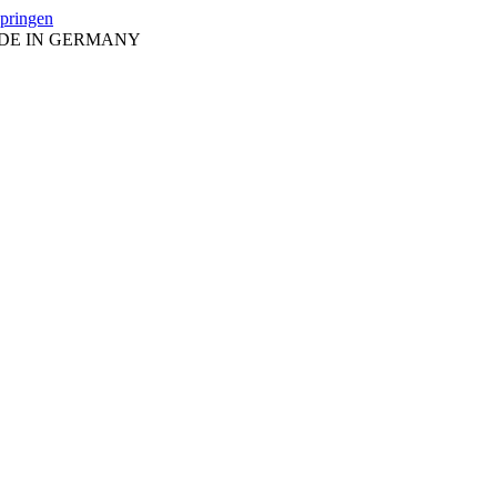
springen
ADE IN GERMANY