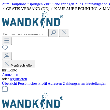
Zum Hauptinhalt springen
Zur Suche springen
Zur Hauptnavigation 
✓ GRATIS VERSAND (DE) ✓ KAUF AUF RECHNUNG ✓ M
Menü schließen
Ihr Konto
Anmelden
oder
registrieren
Übersicht
Persönliches Profil
Adressen
Zahlungsarten
Bestellungen