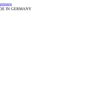
springen
ADE IN GERMANY