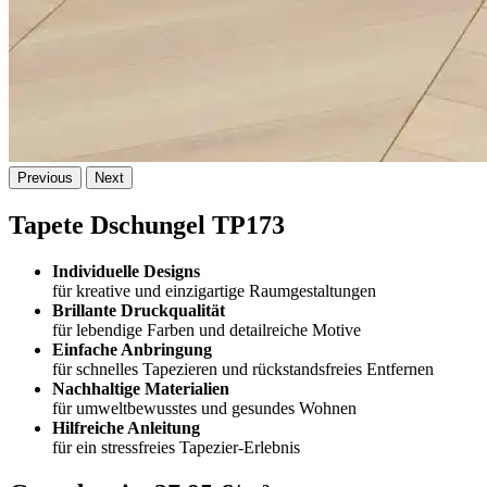
Previous
Next
Tapete Dschungel TP173
Individuelle Designs
für kreative und einzigartige Raumgestaltungen
Brillante Druckqualität
für lebendige Farben und detailreiche Motive
Einfache Anbringung
für schnelles Tapezieren und rückstandsfreies Entfernen
Nachhaltige Materialien
für umweltbewusstes und gesundes Wohnen
Hilfreiche Anleitung
für ein stressfreies Tapezier-Erlebnis