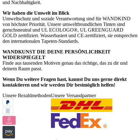
und Nachhaltigkeit.
Wir haben die Umwelt im Blick
Umweltschutz und soziale Verantwortung sind für WANDKIND
von höchster Priorität. Unsere umweltfreundlichen Tinten sind
geruchsneutral und UL ECOLOGO®, UL GREENGUARD
GOLD zertifiziert. Wasserbasiert und CE-zertifiziert, sie entsprechen
den internationalen Tapeten-Standards.
WANDKUNST DIE DEINE PERSÖNLICHKEIT
WIDERSPIEGELT
Finde aus tausenden Motiven genau das richtige, das zu dir und
deinem Raum passt.
Wenn Du weitere Fragen hast, kannst Du uns gerne direkt
kontaktieren und wir werden Dir bestmöglich helfen!
Unsere Bezahlmethoden
Unsere Versandpartner