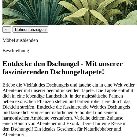
Bahnen anzeigen
Möbel ausblenden
Beschreibung
Entdecke den Dschungel - Mit unserer
faszinierenden Dschungeltapete!
Erlebe die Vielfalt des Dschungels und tauche ein in eine Welt voller
Abenteuer mit unserer beeindruckenden Tapete. Die Tapete entführt
dich in eine lebendige Landschaft, in der majestätische Palmen
neben exotischen Pflanzen stehen und farbenfrohe Tiere durch das
Dickicht streifen. Entdecke die faszinierende Welt des Dschungels
und lasse dich von seiner natürlichen Schönheit und seinem
harmonischen Ambiente verzaubern. Verleihe deinem Zuhause
einen Hauch von Abenteuer und Exotik - bereit für eine Reise in
den Dschungel! Ein ideales Geschenk für Naturliebhaber und
Abenteurer!