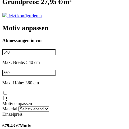
Grundpreis: 27,95 €/m²
Jetzt konfigurieren
Motiv anpassen
Abmessungen in cm
Max. Breite: 540 cm
Max. Höhe: 360 cm
Motiv einpassen
Material
Einzelpreis
679.43
€/Motiv