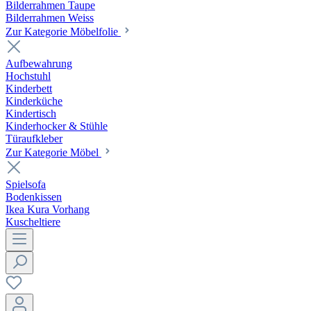
Bilderrahmen Taupe
Bilderrahmen Weiss
Zur Kategorie Möbelfolie
Aufbewahrung
Hochstuhl
Kinderbett
Kinderküche
Kindertisch
Kinderhocker & Stühle
Türaufkleber
Zur Kategorie Möbel
Spielsofa
Bodenkissen
Ikea Kura Vorhang
Kuscheltiere