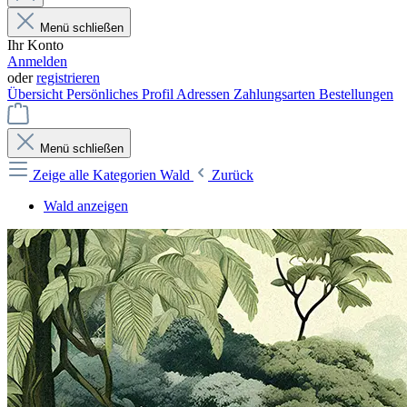
Menü schließen
Ihr Konto
Anmelden
oder
registrieren
Übersicht
Persönliches Profil
Adressen
Zahlungsarten
Bestellungen
Menü schließen
Zeige alle Kategorien
Wald
Zurück
Wald anzeigen