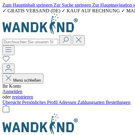
Zum Hauptinhalt springen
Zur Suche springen
Zur Hauptnavigation 
✓ GRATIS VERSAND (DE) ✓ KAUF AUF RECHNUNG ✓ M
Menü schließen
Ihr Konto
Anmelden
oder
registrieren
Übersicht
Persönliches Profil
Adressen
Zahlungsarten
Bestellungen