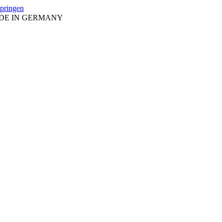
springen
ADE IN GERMANY