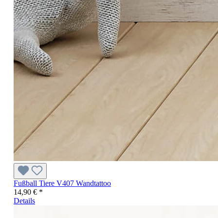
Fußball Tiere V407 Wandtattoo
14,90 € *
Details