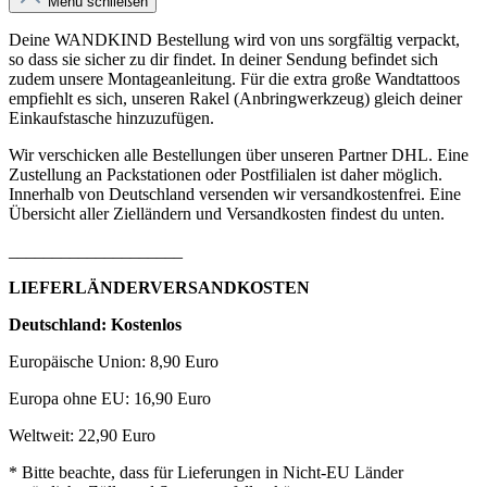
Menü schließen
Deine WANDKIND Bestellung wird von uns sorgfältig verpackt,
so dass sie sicher zu dir findet. In deiner Sendung befindet sich
zudem unsere Montageanleitung. Für die extra große Wandtattoos
empfiehlt es sich, unseren Rakel (Anbringwerkzeug) gleich deiner
Einkaufstasche hinzuzufügen.
Wir verschicken alle Bestellungen über unseren Partner DHL. Eine
Zustellung an Packstationen oder Postfilialen ist daher möglich.
Innerhalb von Deutschland versenden wir versandkostenfrei. Eine
Übersicht aller Zielländern und Versandkosten findest du unten.
____________________
LIEFERLÄNDERVERSANDKOSTEN
Deutschland: Kostenlos
Europäische Union: 8,90 Euro
Europa ohne EU: 16,90 Euro
Weltweit: 22,90 Euro
* Bitte beachte, dass für Lieferungen in Nicht-EU Länder