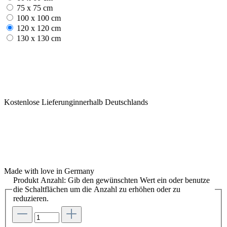
75 x 75 cm
100 x 100 cm
120 x 120 cm
130 x 130 cm
Kostenlose Lieferunginnerhalb Deutschlands
Made with love in Germany
Produkt Anzahl: Gib den gewünschten Wert ein oder benutze
die Schaltflächen um die Anzahl zu erhöhen oder zu
reduzieren.