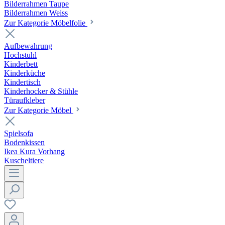
Bilderrahmen Taupe
Bilderrahmen Weiss
Zur Kategorie Möbelfolie
Aufbewahrung
Hochstuhl
Kinderbett
Kinderküche
Kindertisch
Kinderhocker & Stühle
Türaufkleber
Zur Kategorie Möbel
Spielsofa
Bodenkissen
Ikea Kura Vorhang
Kuscheltiere