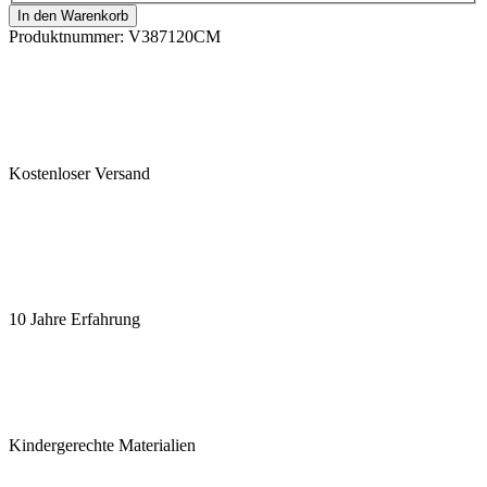
In den Warenkorb
Produktnummer:
V387120CM
Kostenloser Versand
10 Jahre Erfahrung
Kindergerechte Materialien