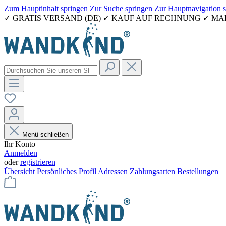
Zum Hauptinhalt springen
Zur Suche springen
Zur Hauptnavigation 
✓ GRATIS VERSAND (DE) ✓ KAUF AUF RECHNUNG ✓ M
Menü schließen
Ihr Konto
Anmelden
oder
registrieren
Übersicht
Persönliches Profil
Adressen
Zahlungsarten
Bestellungen