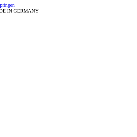
springen
ADE IN GERMANY