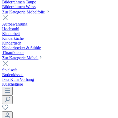
Bilderrahmen Taupe
Bilderrahmen Weiss
Zur Kategorie Möbelfolie
Aufbewahrung
Hochstuhl
Kinderbett
Kinderküche
Kindertisch
Kinderhocker & Stühle
Türaufkleber
Zur Kategorie Möbel
Spielsofa
Bodenkissen
Ikea Kura Vorhang
Kuscheltiere