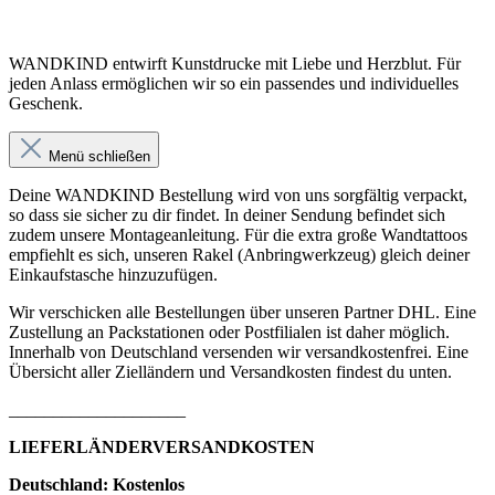
WANDKIND entwirft Kunstdrucke mit Liebe und Herzblut. Für
jeden Anlass ermöglichen wir so ein passendes und individuelles
Geschenk.
Menü schließen
Deine WANDKIND Bestellung wird von uns sorgfältig verpackt,
so dass sie sicher zu dir findet. In deiner Sendung befindet sich
zudem unsere Montageanleitung. Für die extra große Wandtattoos
empfiehlt es sich, unseren Rakel (Anbringwerkzeug) gleich deiner
Einkaufstasche hinzuzufügen.
Wir verschicken alle Bestellungen über unseren Partner DHL. Eine
Zustellung an Packstationen oder Postfilialen ist daher möglich.
Innerhalb von Deutschland versenden wir versandkostenfrei. Eine
Übersicht aller Zielländern und Versandkosten findest du unten.
____________________
LIEFERLÄNDERVERSANDKOSTEN
Deutschland: Kostenlos