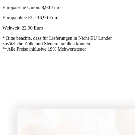
Europäische Union: 8,90 Euro
Europa ohne EU: 16,90 Euro
Weltweit: 22,90 Euro
* Bitte beachte, dass für Lieferungen in Nicht-EU Länder
zusätzliche Zölle und Steuern anfallen können.
**Alle Preise inklusive 19% Mehwertsteuer