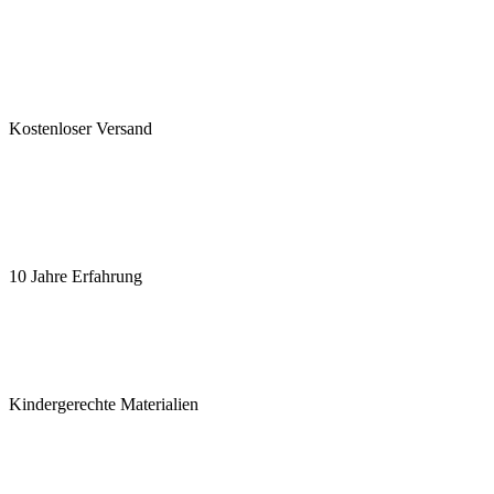
Kostenloser Versand
10 Jahre Erfahrung
Kindergerechte Materialien