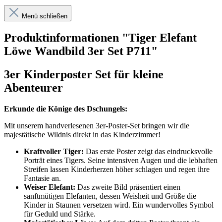
Menü schließen
Produktinformationen "Tiger Elefant
Löwe Wandbild 3er Set P711"
3er Kinderposter Set für kleine
Abenteurer
Erkunde die Könige des Dschungels:
Mit unserem handverlesenen 3er-Poster-Set bringen wir die
majestätische Wildnis direkt in das Kinderzimmer!
Kraftvoller Tiger:
Das erste Poster zeigt das eindrucksvolle
Porträt eines Tigers. Seine intensiven Augen und die lebhaften
Streifen lassen Kinderherzen höher schlagen und regen ihre
Fantasie an.
Weiser Elefant:
Das zweite Bild präsentiert einen
sanftmütigen Elefanten, dessen Weisheit und Größe die
Kinder in Staunen versetzen wird. Ein wundervolles Symbol
für Geduld und Stärke.