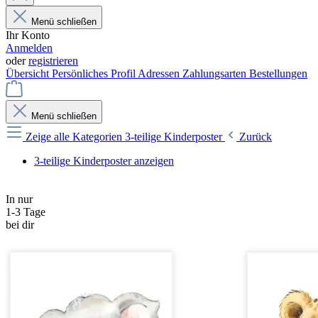
Menü schließen
Ihr Konto
Anmelden
oder
registrieren
Übersicht
Persönliches Profil
Adressen
Zahlungsarten
Bestellungen
Menü schließen
Zeige alle Kategorien
3-teilige Kinderposter
Zurück
3-teilige Kinderposter anzeigen
In nur
1-3 Tage
bei dir