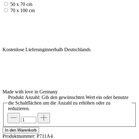
50 x 70 cm
70 x 100 cm
Kostenlose Lieferunginnerhalb Deutschlands
Made with love in Germany
Produkt Anzahl: Gib den gewünschten Wert ein oder benutze
die Schaltflächen um die Anzahl zu erhöhen oder zu
reduzieren.
In den Warenkorb
Produktnummer:
P711A4