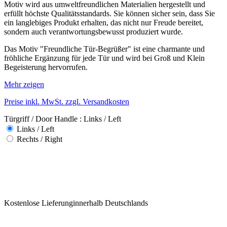
Motiv wird aus umweltfreundlichen Materialien hergestellt und
erfüllt höchste Qualitätsstandards. Sie können sicher sein, dass Sie
ein langlebiges Produkt erhalten, das nicht nur Freude bereitet,
sondern auch verantwortungsbewusst produziert wurde.
Das Motiv "Freundliche Tür-Begrüßer" ist eine charmante und
fröhliche Ergänzung für jede Tür und wird bei Groß und Klein
Begeisterung hervorrufen.
Mehr zeigen
Preise inkl. MwSt. zzgl. Versandkosten
Türgriff / Door Handle : Links / Left
Links / Left
Rechts / Right
Kostenlose Lieferunginnerhalb Deutschlands