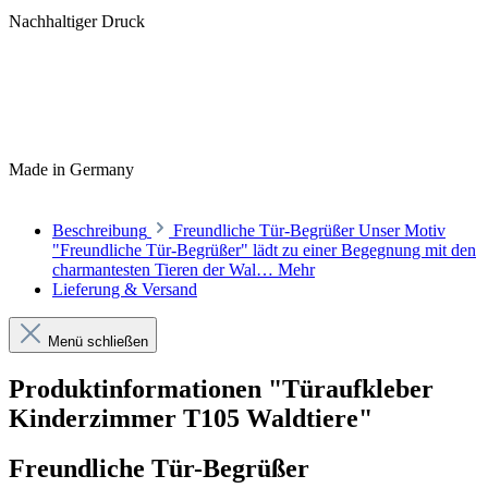
Nachhaltiger Druck
Made in Germany
Beschreibung
Freundliche Tür-Begrüßer Unser Motiv
"Freundliche Tür-Begrüßer" lädt zu einer Begegnung mit den
charmantesten Tieren der Wal…
Mehr
Lieferung & Versand
Menü schließen
Produktinformationen "Türaufkleber
Kinderzimmer T105 Waldtiere"
Freundliche Tür-Begrüßer