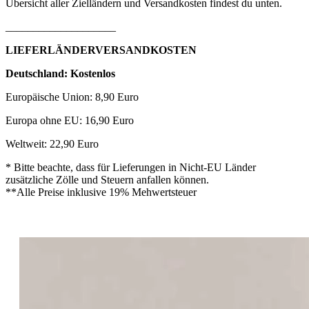
Übersicht aller Zielländern und Versandkosten findest du unten.
____________________
LIEFERLÄNDERVERSANDKOSTEN
Deutschland: Kostenlos
Europäische Union: 8,90 Euro
Europa ohne EU: 16,90 Euro
Weltweit: 22,90 Euro
* Bitte beachte, dass für Lieferungen in Nicht-EU Länder
zusätzliche Zölle und Steuern anfallen können.
**Alle Preise inklusive 19% Mehwertsteuer