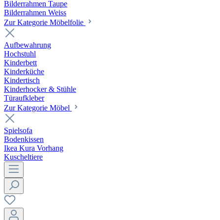
Bilderrahmen Taupe
Bilderrahmen Weiss
Zur Kategorie Möbelfolie
Aufbewahrung
Hochstuhl
Kinderbett
Kinderküche
Kindertisch
Kinderhocker & Stühle
Türaufkleber
Zur Kategorie Möbel
Spielsofa
Bodenkissen
Ikea Kura Vorhang
Kuscheltiere