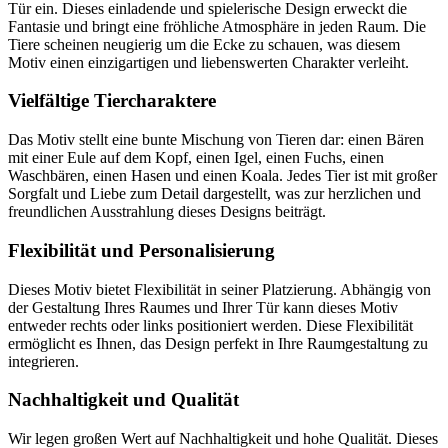
Tür ein. Dieses einladende und spielerische Design erweckt die
Fantasie und bringt eine fröhliche Atmosphäre in jeden Raum. Die
Tiere scheinen neugierig um die Ecke zu schauen, was diesem
Motiv einen einzigartigen und liebenswerten Charakter verleiht.
Vielfältige Tiercharaktere
Das Motiv stellt eine bunte Mischung von Tieren dar: einen Bären
mit einer Eule auf dem Kopf, einen Igel, einen Fuchs, einen
Waschbären, einen Hasen und einen Koala. Jedes Tier ist mit großer
Sorgfalt und Liebe zum Detail dargestellt, was zur herzlichen und
freundlichen Ausstrahlung dieses Designs beiträgt.
Flexibilität und Personalisierung
Dieses Motiv bietet Flexibilität in seiner Platzierung. Abhängig von
der Gestaltung Ihres Raumes und Ihrer Tür kann dieses Motiv
entweder rechts oder links positioniert werden. Diese Flexibilität
ermöglicht es Ihnen, das Design perfekt in Ihre Raumgestaltung zu
integrieren.
Nachhaltigkeit und Qualität
Wir legen großen Wert auf Nachhaltigkeit und hohe Qualität. Dieses