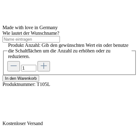
Made with love in Germany
Wie lautet der Wunschname?
Produkt Anzahl: Gib den gewünschten Wert ein oder benutze
die Schaltflächen um die Anzahl zu erhöhen oder zu
reduzieren.
In den Warenkorb
Produktnummer:
T105L
Kostenloser Versand