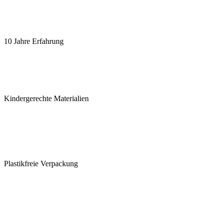
10 Jahre Erfahrung
Kindergerechte Materialien
Plastikfreie Verpackung