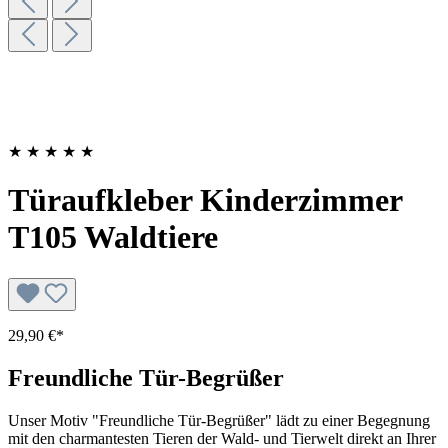
★
★
★
★
★
Türaufkleber Kinderzimmer
T105 Waldtiere
29,90 €*
Freundliche Tür-Begrüßer
Unser Motiv "Freundliche Tür-Begrüßer" lädt zu einer Begegnung
mit den charmantesten Tieren der Wald- und Tierwelt direkt an Ihrer