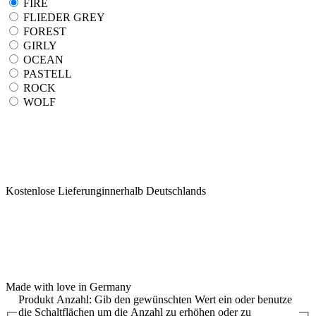
FIRE
FLIEDER GREY
FOREST
GIRLY
OCEAN
PASTELL
ROCK
WOLF
Kostenlose Lieferunginnerhalb Deutschlands
Made with love in Germany
Produkt Anzahl: Gib den gewünschten Wert ein oder benutze
die Schaltflächen um die Anzahl zu erhöhen oder zu