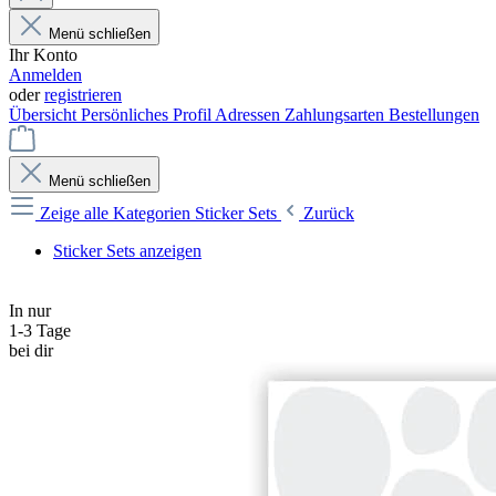
Menü schließen
Ihr Konto
Anmelden
oder
registrieren
Übersicht
Persönliches Profil
Adressen
Zahlungsarten
Bestellungen
Menü schließen
Zeige alle Kategorien
Sticker Sets
Zurück
Sticker Sets anzeigen
In nur
1-3 Tage
bei dir