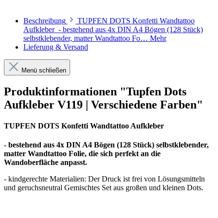
Beschreibung
TUPFEN DOTS Konfetti Wandtattoo
Aufkleber - bestehend aus 4x DIN A4 Bögen (128 Stück)
selbstklebender, matter Wandtattoo Fo…
Mehr
Lieferung & Versand
Menü schließen
Produktinformationen "Tupfen Dots
Aufkleber V119 | Verschiedene Farben"
TUPFEN DOTS Konfetti Wandtattoo Aufkleber
- bestehend aus 4x DIN A4 Bögen (128 Stück) selbstklebender,
matter Wandtattoo Folie, die sich perfekt an die
Wandoberfläche anpasst.
- kindgerechte Materialien: Der Druck ist frei von Lösungsmitteln
und geruchsneutral Gemischtes Set aus großen und kleinen Dots.