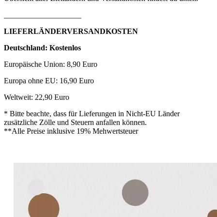
____________________
LIEFERLÄNDERVERSANDKOSTEN
Deutschland: Kostenlos
Europäische Union: 8,90 Euro
Europa ohne EU: 16,90 Euro
Weltweit: 22,90 Euro
* Bitte beachte, dass für Lieferungen in Nicht-EU Länder
zusätzliche Zölle und Steuern anfallen können.
**Alle Preise inklusive 19% Mehwertsteuer