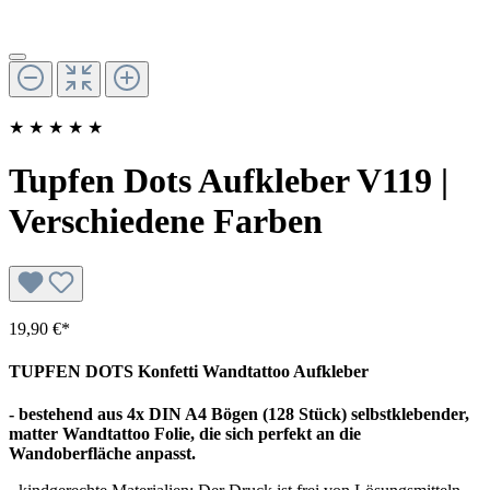
★
★
★
★
★
Tupfen Dots Aufkleber V119 |
Verschiedene Farben
19,90 €*
TUPFEN DOTS Konfetti Wandtattoo Aufkleber
- bestehend aus 4x DIN A4 Bögen (128 Stück) selbstklebender,
matter Wandtattoo Folie, die sich perfekt an die
Wandoberfläche anpasst.