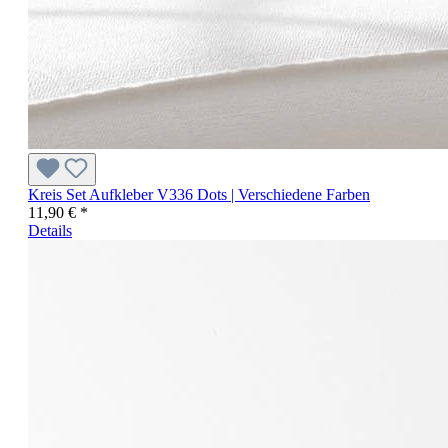
Kreis Set Aufkleber V336 Dots | Verschiedene Farben
11,90 € *
Details