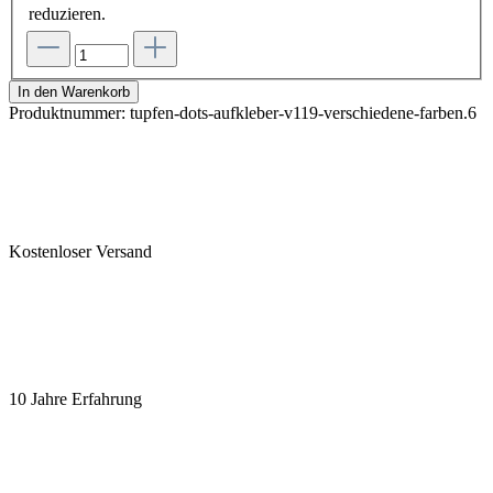
reduzieren.
In den Warenkorb
Produktnummer:
tupfen-dots-aufkleber-v119-verschiedene-farben.6
Kostenloser Versand
10 Jahre Erfahrung