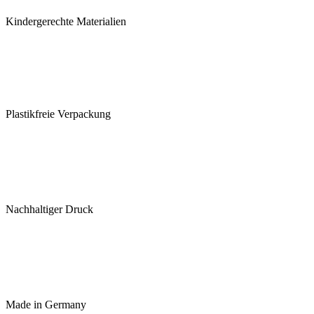
Kindergerechte Materialien
Plastikfreie Verpackung
Nachhaltiger Druck
Made in Germany