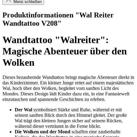
Menü schließen
Produktinformationen "Wal Reiter
Wandtattoo V208"
Wandtattoo "Walreiter":
Magische Abenteuer über den
Wolken
Dieses bezaubernde Wandtattoo bringt magische Abenteuer direkt in
das Kinderzimmer. Ein kleiner Junge reitet auf einem majestätischen
Wal, hoch über den Wolken, begleitet vom sanften Licht des
Mondes. Dieses Design lädt Kinder dazu ein, in eine Fantasiewelt
einzutauchen und spannende Geschichten zu erleben.
Der Wal
symbolisiert Stärke und Ruhe, während er mit
seinem sanften Blick durch den Himmel gleitet. Der große
Wal trägt den kleinen Jungen sicher auf seinem Rücken,
während dieser verträumt in die Ferne blickt.
Die Wolken und der Mond
schaffen eine zauberhafte