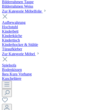
Bilderrahmen Taupe
Bilderrahmen Weiss
Zur Kategorie Möbelfolie
Aufbewahrung
Hochstuhl
Kinderbett
Kinderküche
Kindertisch
Kinderhocker & Stühle
Türaufkleber
Zur Kategorie Möbel
Spielsofa
Bodenkissen
Ikea Kura Vorhang
Kuscheltiere