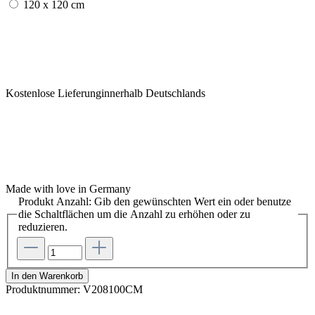
120 x 120 cm
Kostenlose Lieferunginnerhalb Deutschlands
Made with love in Germany
Produkt Anzahl: Gib den gewünschten Wert ein oder benutze
die Schaltflächen um die Anzahl zu erhöhen oder zu
reduzieren.
In den Warenkorb
Produktnummer:
V208100CM