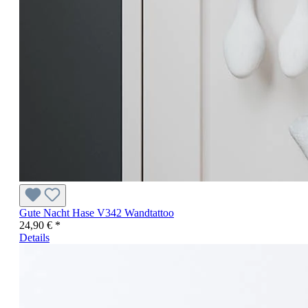
Gute Nacht Hase V342 Wandtattoo
24,90 € *
Details