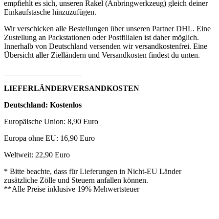
empfiehlt es sich, unseren Rakel (Anbringwerkzeug) gleich deiner
Einkaufstasche hinzuzufügen.
Wir verschicken alle Bestellungen über unseren Partner DHL. Eine
Zustellung an Packstationen oder Postfilialen ist daher möglich.
Innerhalb von Deutschland versenden wir versandkostenfrei. Eine
Übersicht aller Zielländern und Versandkosten findest du unten.
____________________
LIEFERLÄNDERVERSANDKOSTEN
Deutschland: Kostenlos
Europäische Union: 8,90 Euro
Europa ohne EU: 16,90 Euro
Weltweit: 22,90 Euro
* Bitte beachte, dass für Lieferungen in Nicht-EU Länder
zusätzliche Zölle und Steuern anfallen können.
**Alle Preise inklusive 19% Mehwertsteuer