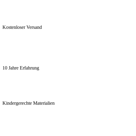
Kostenloser Versand
10 Jahre Erfahrung
Kindergerechte Materialien