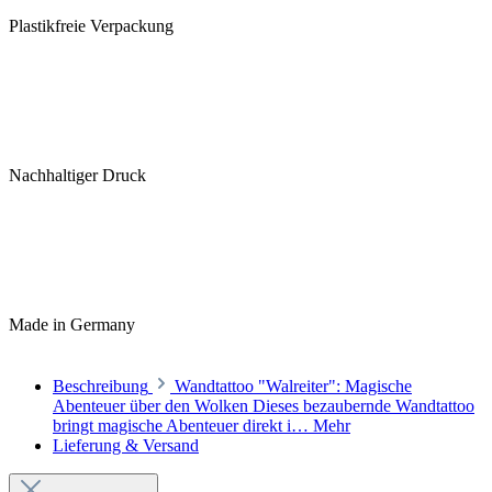
Plastikfreie Verpackung
Nachhaltiger Druck
Made in Germany
Beschreibung
Wandtattoo "Walreiter": Magische
Abenteuer über den Wolken Dieses bezaubernde Wandtattoo
bringt magische Abenteuer direkt i…
Mehr
Lieferung & Versand