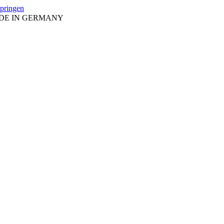
springen
ADE IN GERMANY