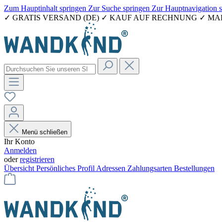
Zum Hauptinhalt springen
Zur Suche springen
Zur Hauptnavigation 
✓ GRATIS VERSAND (DE) ✓ KAUF AUF RECHNUNG ✓ M
Menü schließen
Ihr Konto
Anmelden
oder
registrieren
Übersicht
Persönliches Profil
Adressen
Zahlungsarten
Bestellungen