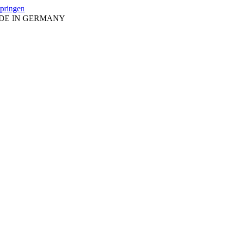
springen
ADE IN GERMANY