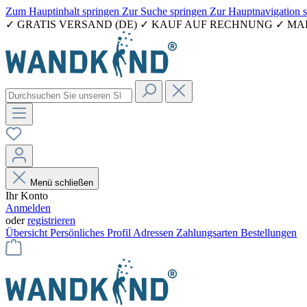
Zum Hauptinhalt springen
Zur Suche springen
Zur Hauptnavigation 
✓ GRATIS VERSAND (DE) ✓ KAUF AUF RECHNUNG ✓ M
Menü schließen
Ihr Konto
Anmelden
oder
registrieren
Übersicht
Persönliches Profil
Adressen
Zahlungsarten
Bestellungen