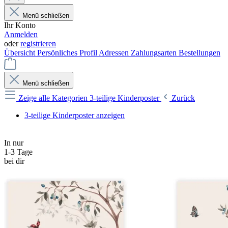
Menü schließen
Ihr Konto
Anmelden
oder
registrieren
Übersicht
Persönliches Profil
Adressen
Zahlungsarten
Bestellungen
Menü schließen
Zeige alle Kategorien
3-teilige Kinderposter
Zurück
3-teilige Kinderposter anzeigen
In nur
1-3 Tage
bei dir