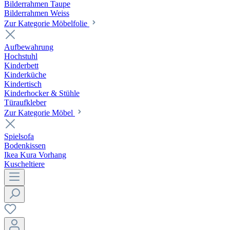
Bilderrahmen Taupe
Bilderrahmen Weiss
Zur Kategorie Möbelfolie
Aufbewahrung
Hochstuhl
Kinderbett
Kinderküche
Kindertisch
Kinderhocker & Stühle
Türaufkleber
Zur Kategorie Möbel
Spielsofa
Bodenkissen
Ikea Kura Vorhang
Kuscheltiere