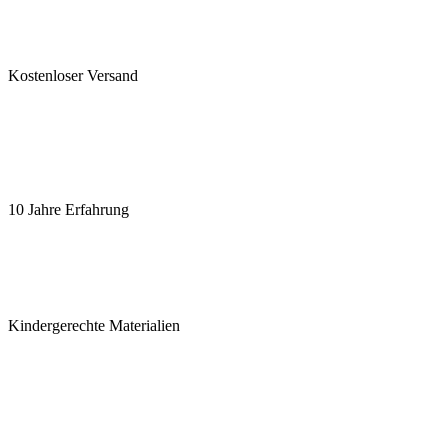
Kostenloser Versand
10 Jahre Erfahrung
Kindergerechte Materialien