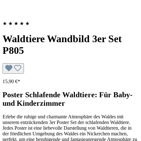
★
★
★
★
★
Waldtiere Wandbild 3er Set
P805
15,90 €*
Poster Schlafende Waldtiere: Für Baby-
und Kinderzimmer
Erlebe die ruhige und charmante Atmosphäre des Waldes mit
unserem entzückenden 3er Poster Set der schlafenden Waldtiere.
Jedes Poster ist eine liebevolle Darstellung von Waldtieren, die in
der friedlichen Umgebung des Waldes ein Nickerchen machen,
perfekt, um eine beruhigende und fantasieanregende Atmosphäre zu