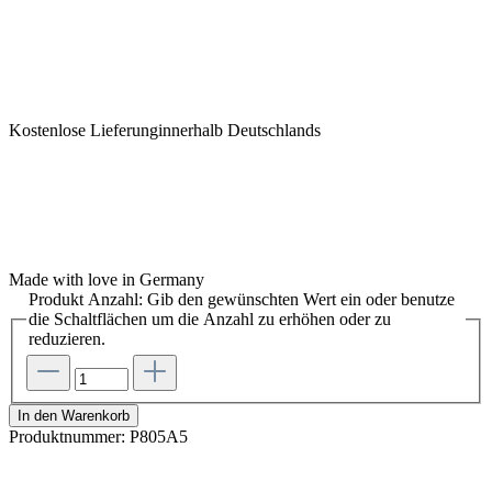
Kostenlose Lieferunginnerhalb Deutschlands
Made with love in Germany
Produkt Anzahl: Gib den gewünschten Wert ein oder benutze
die Schaltflächen um die Anzahl zu erhöhen oder zu
reduzieren.
In den Warenkorb
Produktnummer:
P805A5