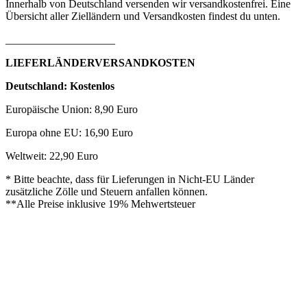
Innerhalb von Deutschland versenden wir versandkostenfrei. Eine
Übersicht aller Zielländern und Versandkosten findest du unten.
____________________
LIEFERLÄNDERVERSANDKOSTEN
Deutschland: Kostenlos
Europäische Union: 8,90 Euro
Europa ohne EU: 16,90 Euro
Weltweit: 22,90 Euro
* Bitte beachte, dass für Lieferungen in Nicht-EU Länder
zusätzliche Zölle und Steuern anfallen können.
**Alle Preise inklusive 19% Mehwertsteuer