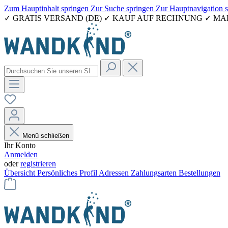
Zum Hauptinhalt springen
Zur Suche springen
Zur Hauptnavigation 
✓ GRATIS VERSAND (DE) ✓ KAUF AUF RECHNUNG ✓ M
Menü schließen
Ihr Konto
Anmelden
oder
registrieren
Übersicht
Persönliches Profil
Adressen
Zahlungsarten
Bestellungen