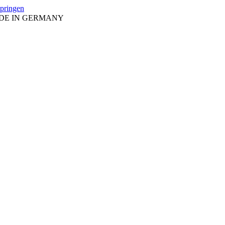
springen
ADE IN GERMANY