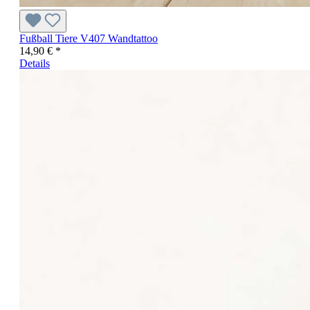
Fußball Tiere V407 Wandtattoo
14,90 € *
Details