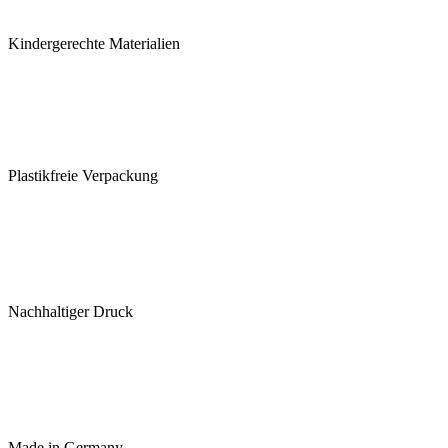
Kindergerechte Materialien
Plastikfreie Verpackung
Nachhaltiger Druck
Made in Germany