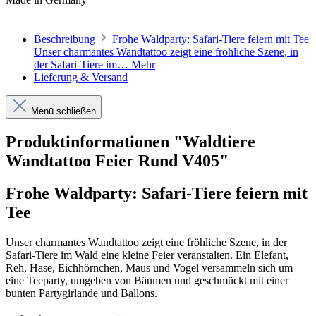
Beschreibung
Frohe Waldparty: Safari-Tiere feiern mit Tee
Unser charmantes Wandtattoo zeigt eine fröhliche Szene, in
der Safari-Tiere im…
Mehr
Lieferung & Versand
Menü schließen
Produktinformationen "Waldtiere
Wandtattoo Feier Rund V405"
Frohe Waldparty: Safari-Tiere feiern mit
Tee
Unser charmantes Wandtattoo zeigt eine fröhliche Szene, in der
Safari-Tiere im Wald eine kleine Feier veranstalten. Ein Elefant,
Reh, Hase, Eichhörnchen, Maus und Vogel versammeln sich um
eine Teeparty, umgeben von Bäumen und geschmückt mit einer
bunten Partygirlande und Ballons.