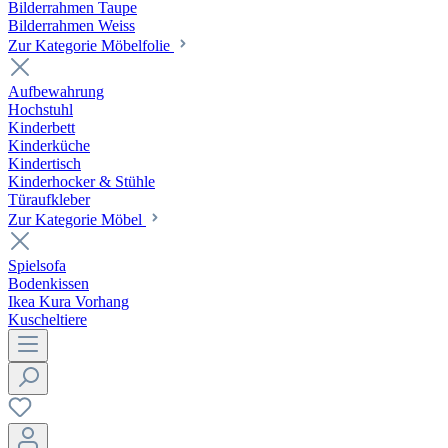
Bilderrahmen Taupe
Bilderrahmen Weiss
Zur Kategorie Möbelfolie
Aufbewahrung
Hochstuhl
Kinderbett
Kinderküche
Kindertisch
Kinderhocker & Stühle
Türaufkleber
Zur Kategorie Möbel
Spielsofa
Bodenkissen
Ikea Kura Vorhang
Kuscheltiere