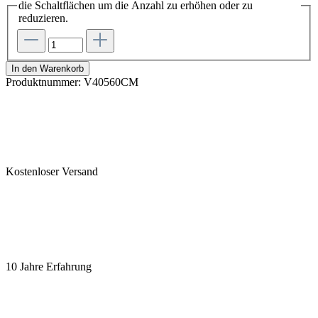
die Schaltflächen um die Anzahl zu erhöhen oder zu
reduzieren.
In den Warenkorb
Produktnummer:
V40560CM
Kostenloser Versand
10 Jahre Erfahrung