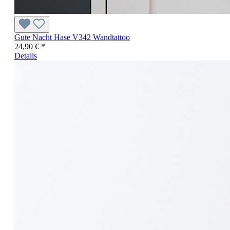
Gute Nacht Hase V342 Wandtattoo
24,90 € *
Details