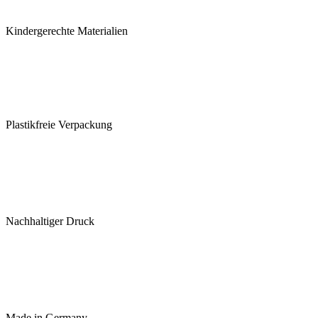
Kindergerechte Materialien
Plastikfreie Verpackung
Nachhaltiger Druck
Made in Germany