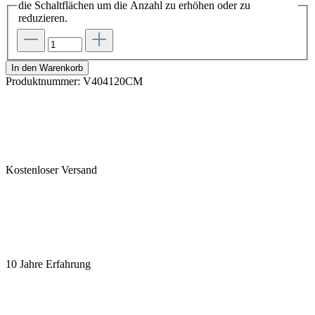
die Schaltflächen um die Anzahl zu erhöhen oder zu
reduzieren.
In den Warenkorb
Produktnummer:
V404120CM
Kostenloser Versand
10 Jahre Erfahrung