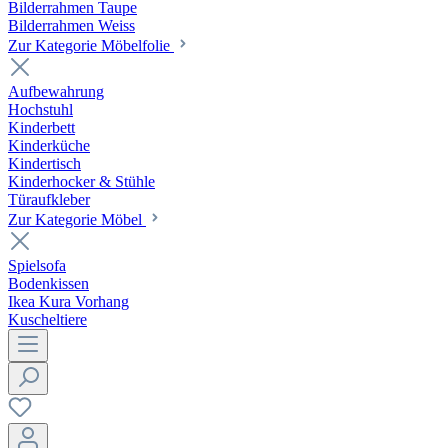
Bilderrahmen Taupe
Bilderrahmen Weiss
Zur Kategorie Möbelfolie
Aufbewahrung
Hochstuhl
Kinderbett
Kinderküche
Kindertisch
Kinderhocker & Stühle
Türaufkleber
Zur Kategorie Möbel
Spielsofa
Bodenkissen
Ikea Kura Vorhang
Kuscheltiere