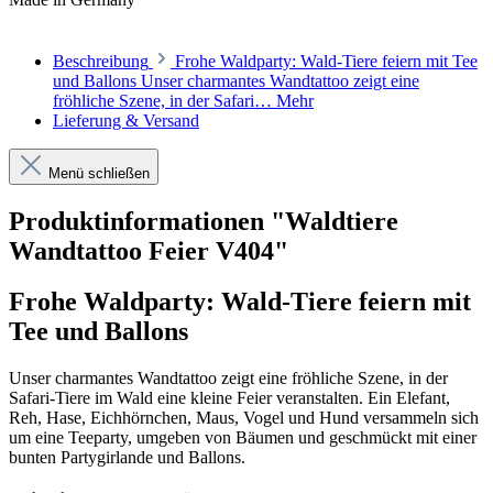
Beschreibung
Frohe Waldparty: Wald-Tiere feiern mit Tee
und Ballons Unser charmantes Wandtattoo zeigt eine
fröhliche Szene, in der Safari…
Mehr
Lieferung & Versand
Menü schließen
Produktinformationen "Waldtiere
Wandtattoo Feier V404"
Frohe Waldparty: Wald-Tiere feiern mit
Tee und Ballons
Unser charmantes Wandtattoo zeigt eine fröhliche Szene, in der
Safari-Tiere im Wald eine kleine Feier veranstalten. Ein Elefant,
Reh, Hase, Eichhörnchen, Maus, Vogel und Hund versammeln sich
um eine Teeparty, umgeben von Bäumen und geschmückt mit einer
bunten Partygirlande und Ballons.