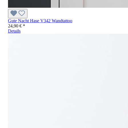
Gute Nacht Hase V342 Wandtattoo
24,90 € *
Details