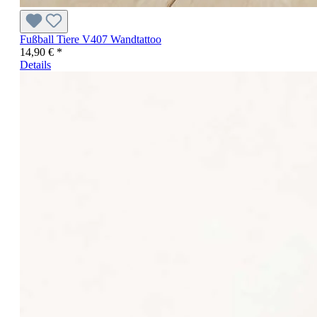
Fußball Tiere V407 Wandtattoo
14,90 € *
Details