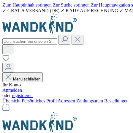
Zum Hauptinhalt springen
Zur Suche springen
Zur Hauptnavigation 
✓ GRATIS VERSAND (DE) ✓ KAUF AUF RECHNUNG ✓ M
Menü schließen
Ihr Konto
Anmelden
oder
registrieren
Übersicht
Persönliches Profil
Adressen
Zahlungsarten
Bestellungen