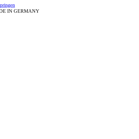
springen
ADE IN GERMANY