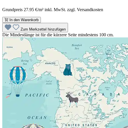
Grundpreis 27.95 €/m² inkl. MwSt. zzgl. Versandkosten
In den Warenkorb
Zum Merkzettel hinzufügen
Die Mindestlänge ist für die kürzere Seite mindestens 100 cm.