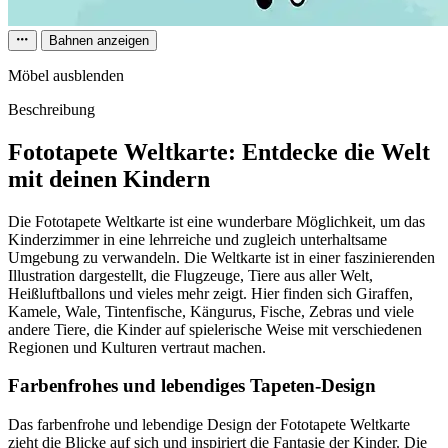
Bahnen anzeigen
Möbel ausblenden
Beschreibung
Fototapete Weltkarte: Entdecke die Welt
mit deinen Kindern
Die Fototapete Weltkarte ist eine wunderbare Möglichkeit, um das
Kinderzimmer in eine lehrreiche und zugleich unterhaltsame
Umgebung zu verwandeln. Die Weltkarte ist in einer faszinierenden
Illustration dargestellt, die Flugzeuge, Tiere aus aller Welt,
Heißluftballons und vieles mehr zeigt. Hier finden sich Giraffen,
Kamele, Wale, Tintenfische, Kängurus, Fische, Zebras und viele
andere Tiere, die Kinder auf spielerische Weise mit verschiedenen
Regionen und Kulturen vertraut machen.
Farbenfrohes und lebendiges Tapeten-Design
Das farbenfrohe und lebendige Design der Fototapete Weltkarte
zieht die Blicke auf sich und inspiriert die Fantasie der Kinder. Die