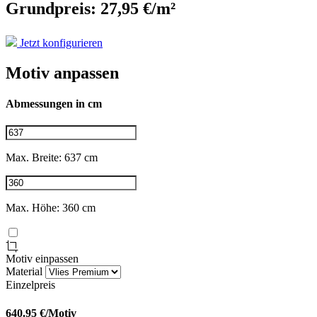
Grundpreis: 27,95 €/m²
Jetzt konfigurieren
Motiv anpassen
Abmessungen in cm
Max. Breite: 637 cm
Max. Höhe: 360 cm
Motiv einpassen
Material
Einzelpreis
640.95
€/Motiv