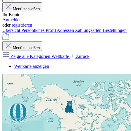
Menü schließen
Ihr Konto
Anmelden
oder
registrieren
Übersicht
Persönliches Profil
Adressen
Zahlungsarten
Bestellungen
Menü schließen
Zeige alle Kategorien
Weltkarte
Zurück
Weltkarte anzeigen