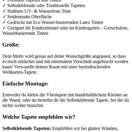
✓ Selbstklebende oder Traditionelle Tapeten
✓ Haltbare UV- & Wasserfeste Tinte
✓ Seidenmatte Oberfläche
✓ Gedruckt mit Eco Wasser-basierenden Latex Tinten
✓ Geeignet für Kinderzimmer oder im Kindergarten – Geruchslose,
Wasserbasierende Tinten
Größe:
Dein Motiv wird genau auf deine Wunschgröße angepasst, so dass
es noch einfacher und mit minimalem Verschnitt angebracht werden
kann! Verwandle deinen Raum mit einer beeindruckenden
Weltkarten-Tapete.
Einfache Montage:
Entweder du klebst die Vliestapete mit handelsüblichem Kleister an
die Wand, oder du bestellst dir die Selbstklebende Tapete, bei der du
nichts weiter brauchst.
Welche Tapete empfehlen wir?
Selbstklebende Tapeten:
Empfehlen wir bei glatten Wänden,