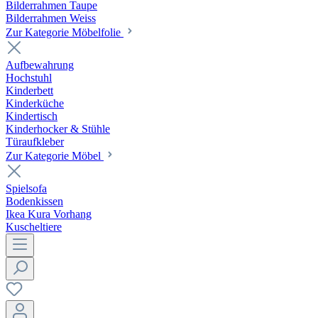
Bilderrahmen Taupe
Bilderrahmen Weiss
Zur Kategorie Möbelfolie
Aufbewahrung
Hochstuhl
Kinderbett
Kinderküche
Kindertisch
Kinderhocker & Stühle
Türaufkleber
Zur Kategorie Möbel
Spielsofa
Bodenkissen
Ikea Kura Vorhang
Kuscheltiere