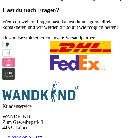
Hast du noch Fragen?
Wenn du weitere Fragen hast, kannst du uns gerne direkt
kontaktieren und wir werden dir so gut wie möglich helfen!
Unsere Bezahlmethoden
Unsere Versandpartner
Kundenservice
WANDKIND
Zum Gewerbepark 3
44532 Lünen