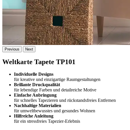
Previous
Next
Weltkarte Tapete TP101
Individuelle Designs
für kreative und einzigartige Raumgestaltungen
Brillante Druckqualität
für lebendige Farben und detailreiche Motive
Einfache Anbringung
für schnelles Tapezieren und rückstandsfreies Entfernen
Nachhaltige Materialien
für umweltbewusstes und gesundes Wohnen
Hilfreiche Anleitung
für ein stressfreies Tapezier-Erlebnis