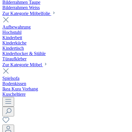
Bilderrahmen Taupe
Bilderrahmen Weiss
Zur Kategorie Möbelfolie
Aufbewahrung
Hochstuhl
Kinderbett
Kinderküche
Kindertisch
Kinderhocker & Stühle
Türaufkleber
Zur Kategorie Möbel
Spielsofa
Bodenkissen
Ikea Kura Vorhang
Kuscheltiere