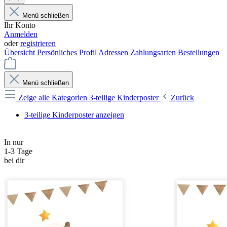
Menü schließen
Ihr Konto
Anmelden
oder
registrieren
Übersicht
Persönliches Profil
Adressen
Zahlungsarten
Bestellungen
Menü schließen
Zeige alle Kategorien
3-teilige Kinderposter
Zurück
3-teilige Kinderposter anzeigen
In nur
1-3 Tage
bei dir