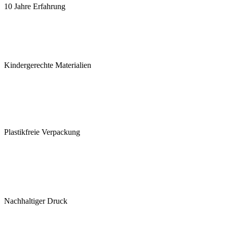
10 Jahre Erfahrung
Kindergerechte Materialien
Plastikfreie Verpackung
Nachhaltiger Druck