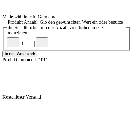
Made with love in Germany
Produkt Anzahl: Gib den gewünschten Wert ein oder benutze
die Schaltflächen um die Anzahl zu erhöhen oder zu
reduzieren.
In den Warenkorb
Produktnummer:
P719.5
Kostenloser Versand