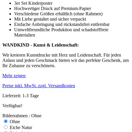
3er Set Kinderposter
Hochwertiger Druck auf Premium-Papier
Verschiedene Größen erhältlich (ohne Rahmen)
Mit Liebe gestaltet und sicher verpackt
Einfache Anbringung und rückstandsfrei entfernbar
Umweltfreundliche Produktion und schadstofffreie
Materialien
WANDKIND - Kunst & Leidenschaft:
Wir kreieren Kunstdrucke mit Herz und Leidenschaft. Für jeden
Anlass und jeden Geschmack bieten wir das perfekte Geschenk, um
Ihr Zuhause zu verschönern.
Mehr zeigen
Preise inkl. MwSt. zzgl. Versandkosten
Lieferzeit: 1-3 Tage
Verfügbar!
Bilderrahmen : Ohne
Ohne
Eiche Natur