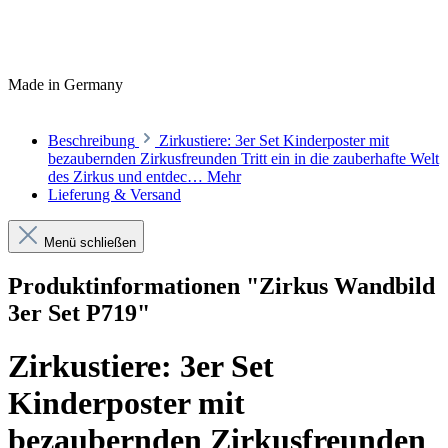
Made in Germany
Beschreibung
Zirkustiere: 3er Set Kinderposter mit
bezaubernden Zirkusfreunden Tritt ein in die zauberhafte Welt
des Zirkus und entdec…
Mehr
Lieferung & Versand
Menü schließen
Produktinformationen "Zirkus Wandbild
3er Set P719"
Zirkustiere: 3er Set
Kinderposter mit
bezaubernden Zirkusfreunden