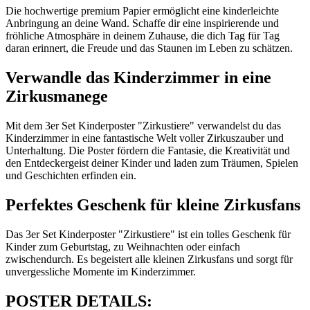
Die hochwertige premium Papier ermöglicht eine kinderleichte
Anbringung an deine Wand. Schaffe dir eine inspirierende und
fröhliche Atmosphäre in deinem Zuhause, die dich Tag für Tag
daran erinnert, die Freude und das Staunen im Leben zu schätzen.
Verwandle das Kinderzimmer in eine
Zirkusmanege
Mit dem 3er Set Kinderposter "Zirkustiere" verwandelst du das
Kinderzimmer in eine fantastische Welt voller Zirkuszauber und
Unterhaltung. Die Poster fördern die Fantasie, die Kreativität und
den Entdeckergeist deiner Kinder und laden zum Träumen, Spielen
und Geschichten erfinden ein.
Perfektes Geschenk für kleine Zirkusfans
Das 3er Set Kinderposter "Zirkustiere" ist ein tolles Geschenk für
Kinder zum Geburtstag, zu Weihnachten oder einfach
zwischendurch. Es begeistert alle kleinen Zirkusfans und sorgt für
unvergessliche Momente im Kinderzimmer.
POSTER DETAILS: