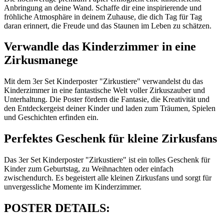
Anbringung an deine Wand. Schaffe dir eine inspirierende und
fröhliche Atmosphäre in deinem Zuhause, die dich Tag für Tag
daran erinnert, die Freude und das Staunen im Leben zu schätzen.
Verwandle das Kinderzimmer in eine
Zirkusmanege
Mit dem 3er Set Kinderposter "Zirkustiere" verwandelst du das
Kinderzimmer in eine fantastische Welt voller Zirkuszauber und
Unterhaltung. Die Poster fördern die Fantasie, die Kreativität und
den Entdeckergeist deiner Kinder und laden zum Träumen, Spielen
und Geschichten erfinden ein.
Perfektes Geschenk für kleine Zirkusfans
Das 3er Set Kinderposter "Zirkustiere" ist ein tolles Geschenk für
Kinder zum Geburtstag, zu Weihnachten oder einfach
zwischendurch. Es begeistert alle kleinen Zirkusfans und sorgt für
unvergessliche Momente im Kinderzimmer.
POSTER DETAILS: